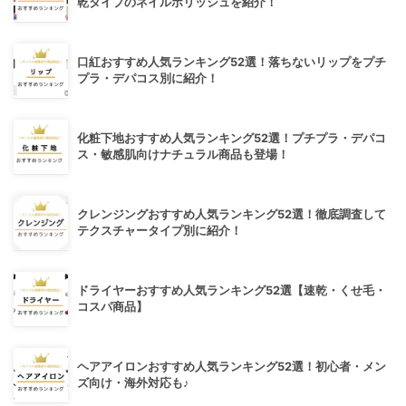
乾タイプのネイルポリッシュを紹介！
口紅おすすめ人気ランキング52選！落ちないリップをプチ
プラ・デパコス別に紹介！
化粧下地おすすめ人気ランキング52選！プチプラ・デパコ
ス・敏感肌向けナチュラル商品も登場！
クレンジングおすすめ人気ランキング52選！徹底調査して
テクスチャータイプ別に紹介！
ドライヤーおすすめ人気ランキング52選【速乾・くせ毛・
コスパ商品】
ヘアアイロンおすすめ人気ランキング52選！初心者・メン
ズ向け・海外対応も♪