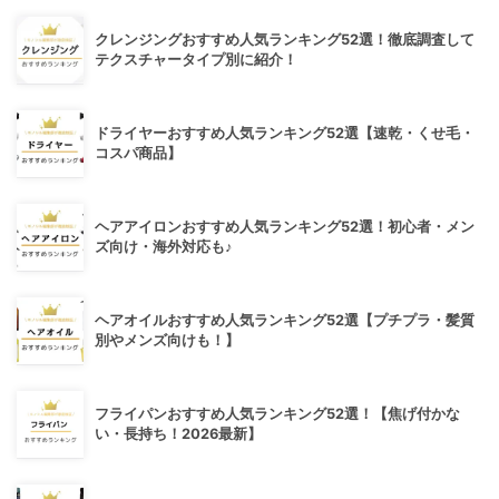
クレンジングおすすめ人気ランキング52選！徹底調査して
テクスチャータイプ別に紹介！
ドライヤーおすすめ人気ランキング52選【速乾・くせ毛・
コスパ商品】
ヘアアイロンおすすめ人気ランキング52選！初心者・メン
ズ向け・海外対応も♪
ヘアオイルおすすめ人気ランキング52選【プチプラ・髪質
別やメンズ向けも！】
フライパンおすすめ人気ランキング52選！【焦げ付かな
い・長持ち！2026最新】