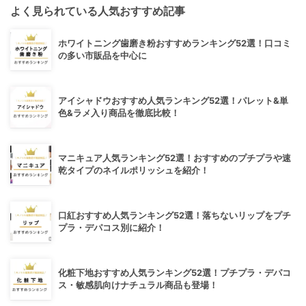
よく見られている人気おすすめ記事
ホワイトニング歯磨き粉おすすめランキング52選！口コミ
の多い市販品を中心に
アイシャドウおすすめ人気ランキング52選！パレット&単
色&ラメ入り商品を徹底比較！
マニキュア人気ランキング52選！おすすめのプチプラや速
乾タイプのネイルポリッシュを紹介！
口紅おすすめ人気ランキング52選！落ちないリップをプチ
プラ・デパコス別に紹介！
化粧下地おすすめ人気ランキング52選！プチプラ・デパコ
ス・敏感肌向けナチュラル商品も登場！