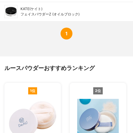
KATE(ケイト)
フェイスパウダーZ (オイルブロック)
1
ルースパウダーおすすめランキング
1位
2位