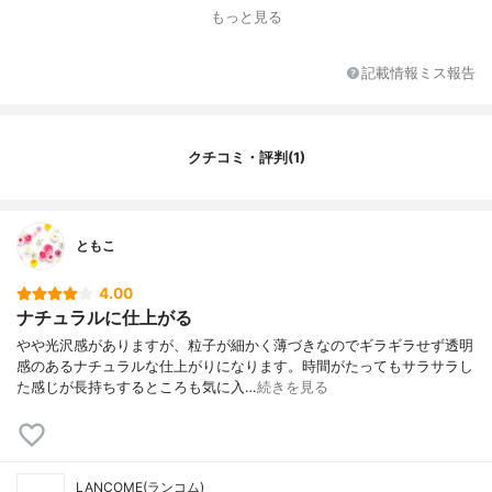
もっと見る
記載情報ミス報告
クチコミ・評判(1)
ともこ
4.00
ナチュラルに仕上がる
やや光沢感がありますが、粒子が細かく薄づきなのでギラギラせず透明
感のあるナチュラルな仕上がりになります。時間がたってもサラサラし
た感じが長持ちするところも気に入…
続きを見る
LANCOME(ランコム)