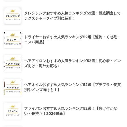
クレンジングおすすめ人気ランキング52選！徹底調査して
テクスチャータイプ別に紹介！
ドライヤーおすすめ人気ランキング52選【速乾・くせ毛・
コスパ商品】
ヘアアイロンおすすめ人気ランキング52選！初心者・メン
ズ向け・海外対応も♪
ヘアオイルおすすめ人気ランキング52選【プチプラ・髪質
別やメンズ向けも！】
フライパンおすすめ人気ランキング52選！【焦げ付かな
い・長持ち！2026最新】