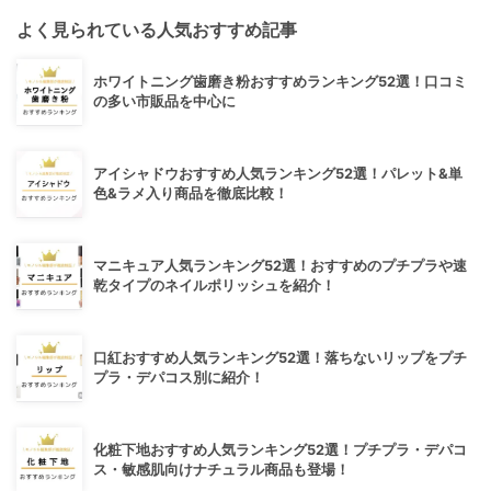
よく見られている人気おすすめ記事
ホワイトニング歯磨き粉おすすめランキング52選！口コミ
の多い市販品を中心に
アイシャドウおすすめ人気ランキング52選！パレット&単
色&ラメ入り商品を徹底比較！
マニキュア人気ランキング52選！おすすめのプチプラや速
乾タイプのネイルポリッシュを紹介！
口紅おすすめ人気ランキング52選！落ちないリップをプチ
プラ・デパコス別に紹介！
化粧下地おすすめ人気ランキング52選！プチプラ・デパコ
ス・敏感肌向けナチュラル商品も登場！