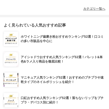
カテゴリ一覧へ
よく見られている人気おすすめ記事
ホワイトニング歯磨き粉おすすめランキング52選！口コミ
の多い市販品を中心に
アイシャドウおすすめ人気ランキング52選！パレット&単
色&ラメ入り商品を徹底比較！
マニキュア人気ランキング52選！おすすめのプチプラや速
乾タイプのネイルポリッシュを紹介！
口紅おすすめ人気ランキング52選！落ちないリップをプチ
プラ・デパコス別に紹介！