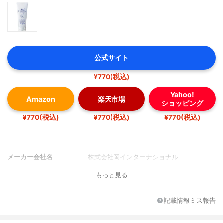
公式サイト
¥770(税込)
Yahoo!
Amazon
楽天市場
ショッピング
¥770(税込)
¥770(税込)
¥770(税込)
メーカー会社名
株式会社岡インターナショナル
もっと見る
記載情報ミス報告