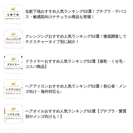
化粧下地おすすめ人気ランキング52選！プチプラ・デパコ
ス・敏感肌向けナチュラル商品も登場！
クレンジングおすすめ人気ランキング52選！徹底調査して
テクスチャータイプ別に紹介！
ドライヤーおすすめ人気ランキング52選【速乾・くせ毛・
コスパ商品】
ヘアアイロンおすすめ人気ランキング52選！初心者・メン
ズ向け・海外対応も♪
ヘアオイルおすすめ人気ランキング52選【プチプラ・髪質
別やメンズ向けも！】