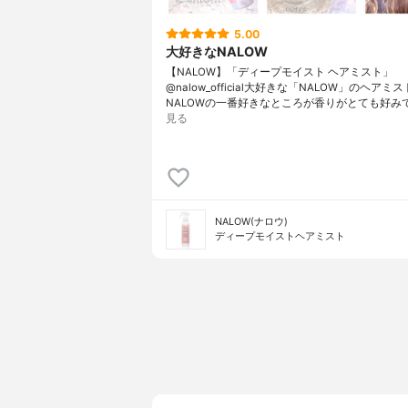
5.00
大好きなNALOW
【NALOW】「ディープモイスト ヘアミスト」
@nalow_official大好きな「NALOW」のヘアミ
NALOWの一番好きなところが香りがとても好み
見る
NALOW(ナロウ)
ディープモイストヘアミスト