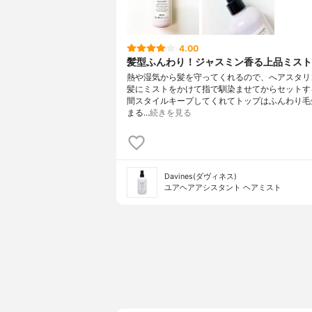
4.00
髪型ふんわり！ジャスミン香る上品ミスト
熱や湿気から髪を守ってくれるので、へアスタリ
髪にミストをかけて指で馴染ませてからセットす
間スタイルキープしてくれてトップはふんわり毛
まる…
続きを見る
Davines(ダヴィネス)
ユアヘアアシスタント ヘアミスト