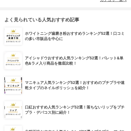
よく見られている人気おすすめ記事
ホワイトニング歯磨き粉おすすめランキング52選！口コミ
の多い市販品を中心に
アイシャドウおすすめ人気ランキング52選！パレット&単
色&ラメ入り商品を徹底比較！
マニキュア人気ランキング52選！おすすめのプチプラや速
乾タイプのネイルポリッシュを紹介！
口紅おすすめ人気ランキング52選！落ちないリップをプチ
プラ・デパコス別に紹介！