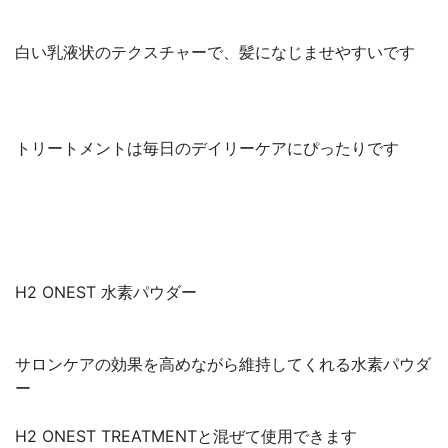
白い乳液状のテクスチャーで、髪になじませやすいです
トリートメントは毎日のデイリーケアにぴったりです
H2 ONEST 水素パウダー
サロンケアの効果を高めながら維持してくれる水素パウダ
ー
H2 ONEST TREATMENTと混ぜて使用できます