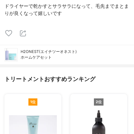
ドライヤーで乾かすとサラサラになって、毛先までまとま
りが良くなって嬉しいです
H2ONEST(エイチツーオネスト)
ホームケアセット
トリートメントおすすめランキング
1位
2位