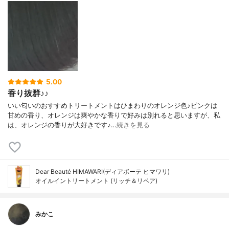
5.00
香り抜群♪♪
いい匂いのおすすめトリートメントはひまわりのオレンジ色♪ピンクは
甘めの香り、オレンジは爽やかな香りで好みは別れると思いますが、私
は、オレンジの香りが大好きです♪…
続きを見る
Dear Beauté HIMAWARI(ディアボーテ ヒマワリ)
オイルイントリートメント (リッチ＆リペア)
みかこ