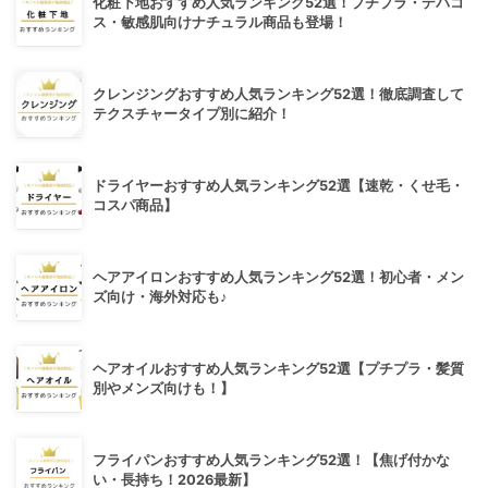
化粧下地おすすめ人気ランキング52選！プチプラ・デパコ
ス・敏感肌向けナチュラル商品も登場！
クレンジングおすすめ人気ランキング52選！徹底調査して
テクスチャータイプ別に紹介！
ドライヤーおすすめ人気ランキング52選【速乾・くせ毛・
コスパ商品】
ヘアアイロンおすすめ人気ランキング52選！初心者・メン
ズ向け・海外対応も♪
ヘアオイルおすすめ人気ランキング52選【プチプラ・髪質
別やメンズ向けも！】
フライパンおすすめ人気ランキング52選！【焦げ付かな
い・長持ち！2026最新】