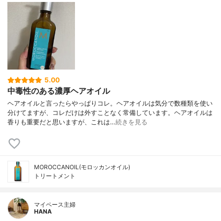
5.00
中毒性のある濃厚ヘアオイル
ヘアオイルと言ったらやっぱりコレ。ヘアオイルは気分で数種類を使い
分けてますが、コレだけは外すことなく常備しています。ヘアオイルは
香りも重要だと思いますが、これは…
続きを見る
MOROCCANOIL(モロッカンオイル)
トリートメント
マイペース主婦
HANA