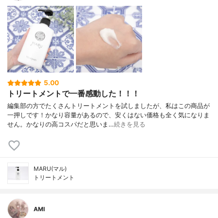
5.00
トリートメントで一番感動した！！！
編集部の方でたくさんトリートメントを試しましたが、私はこの商品が
一押しです！かなり容量があるので、安くはない価格も全く気になりま
せん。かなりの高コスパだと思いま…
続きを見る
MARU(マル)
トリートメント
AMI