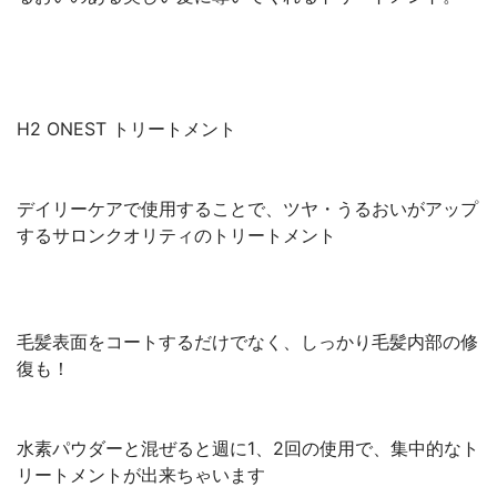
H2 ONEST トリートメント
デイリーケアで使用することで、ツヤ・うるおいがアップ
するサロンクオリティのトリートメント
毛髪表面をコートするだけでなく、しっかり毛髪内部の修
復も！
水素パウダーと混ぜると週に1、2回の使用で、集中的なト
リートメントが出来ちゃいます