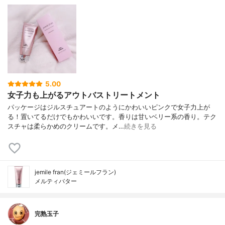
5.00
女子力も上がるアウトバストリートメント
パッケージはジルスチュアートのようにかわいいピンクで女子力上が
る！置いてるだけでもかわいいです。香りは甘いベリー系の香り。テク
スチャは柔らかめのクリームです。メ…
続きを見る
jemile fran(ジェミールフラン)
メルティバター
完熟玉子