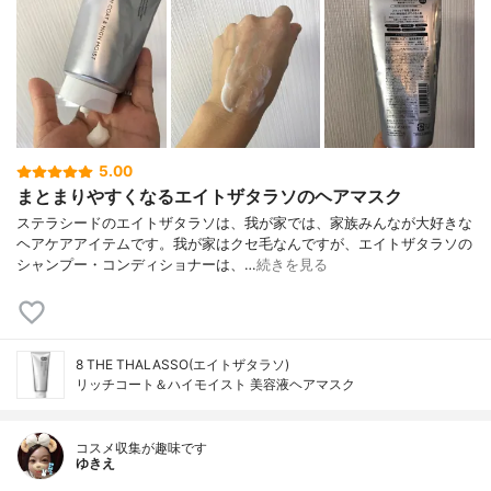
5.00
まとまりやすくなるエイトザタラソのヘアマスク
ステラシードのエイトザタラソは、我が家では、家族みんなが大好きな
ヘアケアアイテムです。我が家はクセ毛なんですが、エイトザタラソの
シャンプー・コンディショナーは、…
続きを見る
8 THE THALASSO(エイトザタラソ)
リッチコート＆ハイモイスト 美容液ヘアマスク
コスメ収集が趣味です
ゆきえ