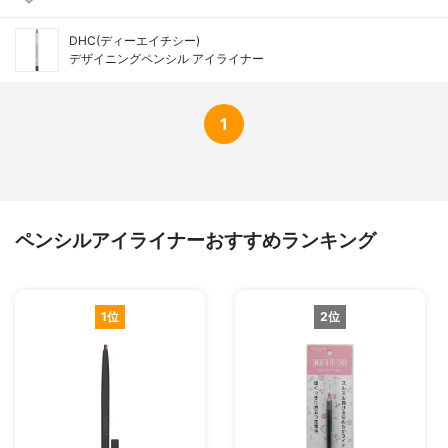
DHC(ディーエイチシー)
デザイニングペンシル アイライナー
1
ペンシルアイライナーおすすめランキング
1位
2位