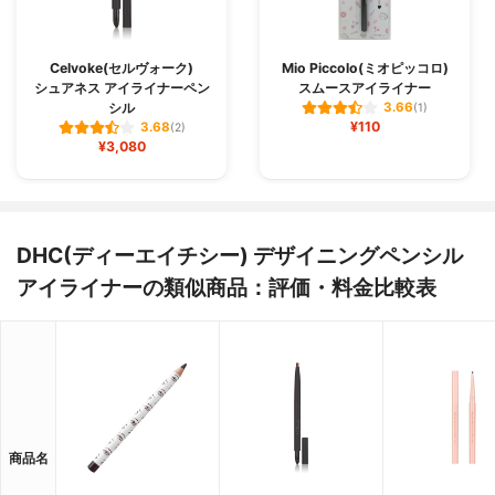
Celvoke(セルヴォーク)
Mio Piccolo(ミオピッコロ)
シュアネス アイライナーペン
スムースアイライナー
シル
3.66
(1)
¥110
3.68
(2)
¥3,080
DHC(ディーエイチシー) デザイニングペンシル
アイライナーの類似商品：評価・料金比較表
商品名