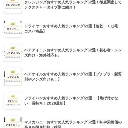
クレンジングおすすめ人気ランキング52選！徹底調査して
テクスチャータイプ別に紹介！
ドライヤーおすすめ人気ランキング52選【速乾・くせ毛・
コスパ商品】
ヘアアイロンおすすめ人気ランキング52選！初心者・メン
ズ向け・海外対応も♪
ヘアオイルおすすめ人気ランキング52選【プチプラ・髪質
別やメンズ向けも！】
フライパンおすすめ人気ランキング52選！【焦げ付かな
い・長持ち！2026最新】
マヌカハニーおすすめ人気ランキング52選！味や栄養価の
高さを徹底比較・検証