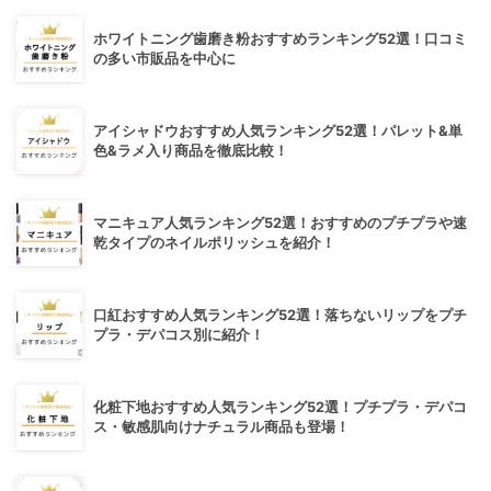
ホワイトニング歯磨き粉おすすめランキング52選！口コミ
の多い市販品を中心に
アイシャドウおすすめ人気ランキング52選！パレット&単
色&ラメ入り商品を徹底比較！
マニキュア人気ランキング52選！おすすめのプチプラや速
乾タイプのネイルポリッシュを紹介！
口紅おすすめ人気ランキング52選！落ちないリップをプチ
プラ・デパコス別に紹介！
化粧下地おすすめ人気ランキング52選！プチプラ・デパコ
ス・敏感肌向けナチュラル商品も登場！