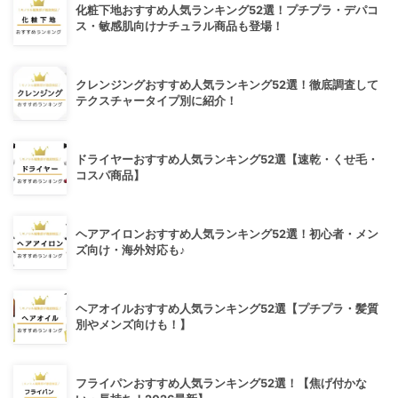
化粧下地おすすめ人気ランキング52選！プチプラ・デパコ
ス・敏感肌向けナチュラル商品も登場！
クレンジングおすすめ人気ランキング52選！徹底調査して
テクスチャータイプ別に紹介！
ドライヤーおすすめ人気ランキング52選【速乾・くせ毛・
コスパ商品】
ヘアアイロンおすすめ人気ランキング52選！初心者・メン
ズ向け・海外対応も♪
ヘアオイルおすすめ人気ランキング52選【プチプラ・髪質
別やメンズ向けも！】
フライパンおすすめ人気ランキング52選！【焦げ付かな