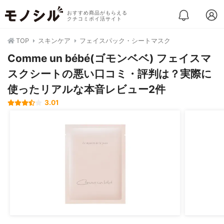
おすすめ商品がもらえる
クチコミポイ活サイト
TOP
スキンケア
フェイスパック・シートマスク
Comme un bébé(ゴモンベベ) フェイスマ
スクシートの悪い口コミ・評判は？実際に
使ったリアルな本音レビュー2件
3.01