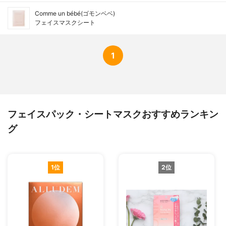
Comme un bébé(ゴモンベベ)
フェイスマスクシート
1
フェイスパック・シートマスクおすすめランキン
グ
1位
2位