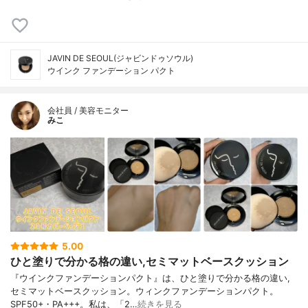
JAVIN DE SEOUL(ジャビンドゥソウル)
ウインク ファンデーション パクト
会社員 / 美容モニター
みこ
5.00
ひと塗りで分かる格の違い,セミマットベースクッション
『ウインクファンデーションパクト』は、ひと塗りで分かる格の違い,
セミマットベースクッション。ウィンクファンデーションパクト。
SPF50+・PA+++。私は、「2…
続きを見る