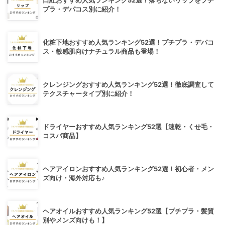
口紅おすすめ人気ランキング52選！落ちないリップをプチ
プラ・デパコス別に紹介！
化粧下地おすすめ人気ランキング52選！プチプラ・デパコ
ス・敏感肌向けナチュラル商品も登場！
クレンジングおすすめ人気ランキング52選！徹底調査して
テクスチャータイプ別に紹介！
ドライヤーおすすめ人気ランキング52選【速乾・くせ毛・
コスパ商品】
ヘアアイロンおすすめ人気ランキング52選！初心者・メン
ズ向け・海外対応も♪
ヘアオイルおすすめ人気ランキング52選【プチプラ・髪質
別やメンズ向けも！】