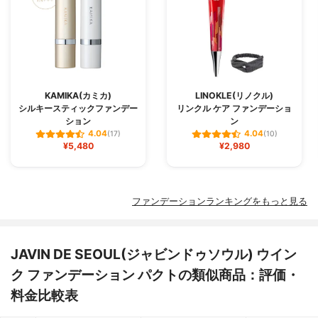
KAMIKA(カミカ)
LINOKLE(リノクル)
シルキースティックファンデー
リンクル ケア ファンデーショ
ション
ン
4.04
4.04
(17)
(10)
¥5,480
¥2,980
ファンデーションランキングをもっと見る
JAVIN DE SEOUL(ジャビンドゥソウル) ウイン
ク ファンデーション パクトの類似商品：評価・
料金比較表