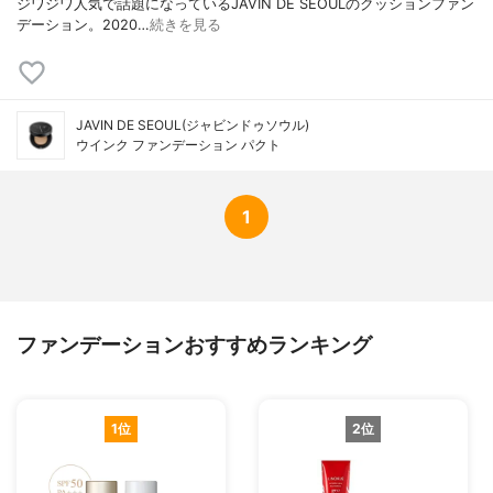
ジワジワ人気で話題になっているJAVIN DE SEOULのクッションファン
デーション。2020…
続きを見る
JAVIN DE SEOUL(ジャビンドゥソウル)
ウインク ファンデーション パクト
1
ファンデーションおすすめランキング
1位
2位