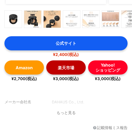
公式サイト
¥2,400(税込)
Yahoo!
Amazon
楽天市場
ショッピング
¥2,700(税込)
¥3,000(税込)
¥3,000(税込)
メーカー会社名
DAHAUS Co., Ltd.
もっと見る
記載情報ミス報告