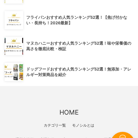
フライパンおすすめ人気ランキング52選！【焦げ付かな
い・長持ち！2026最新】
マヌカハニーおすすめ人気ランキング52選！味や栄養価の
高さを徹底比較・検証
ドッグフードおすすめ人気ランキング52選！無添加・アレ
ルギー対策商品を紹介
HOME
カテゴリ一覧
モノシルとは