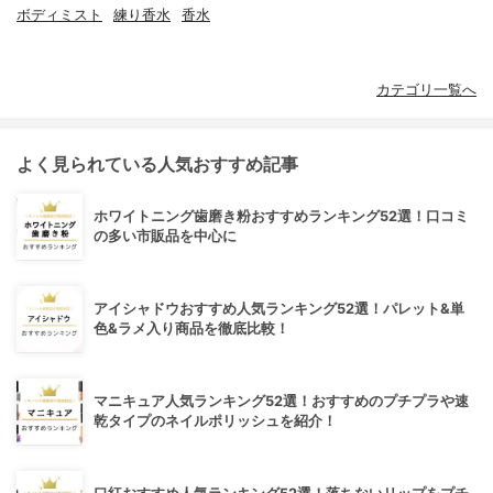
ボディミスト
練り香水
香水
カテゴリ一覧へ
よく見られている人気おすすめ記事
ホワイトニング歯磨き粉おすすめランキング52選！口コミ
の多い市販品を中心に
アイシャドウおすすめ人気ランキング52選！パレット&単
色&ラメ入り商品を徹底比較！
マニキュア人気ランキング52選！おすすめのプチプラや速
乾タイプのネイルポリッシュを紹介！