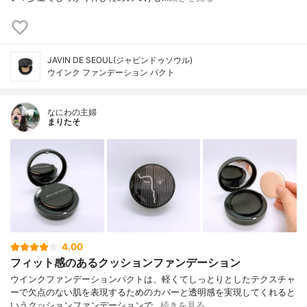
JAVIN DE SEOUL(ジャビンドゥソウル)
ウインク ファンデーション パクト
なにわの主婦
まりたそ
4.00
フィット感のあるクッションファンデーション
ウインクファンデーションパクトは、軽くてしっとりとしたテクスチャ
ーで欠点のない肌を表現するためのカバーと透明感を実現してくれると
いうクッションファンデーションで…
続きを見る