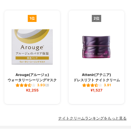
1位
2位
Arouge(アルージェ)
Attenir(アテニア)
ウォータリーシーリングマスク
ドレスリフト ナイトクリーム
3.93
3.91
(2)
¥2,255
¥1,527
ナイトクリームランキングをもっと見る