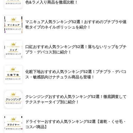
色&ラメ入り商品を徹底比較！
マニキュア人気ランキング52選！おすすめのプチプラや速
乾タイプのネイルポリッシュを紹介！
口紅おすすめ人気ランキング52選！落ちないリップをプチ
プラ・デパコス別に紹介！
化粧下地おすすめ人気ランキング52選！プチプラ・デパコ
ス・敏感肌向けナチュラル商品も登場！
クレンジングおすすめ人気ランキング52選！徹底調査して
テクスチャータイプ別に紹介！
ドライヤーおすすめ人気ランキング52選【速乾・くせ毛・
コスパ商品】