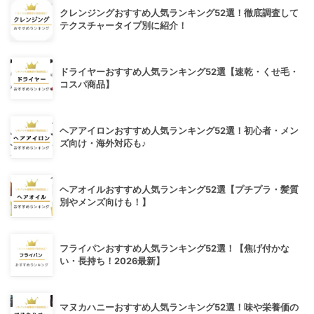
クレンジングおすすめ人気ランキング52選！徹底調査して
テクスチャータイプ別に紹介！
ドライヤーおすすめ人気ランキング52選【速乾・くせ毛・
コスパ商品】
ヘアアイロンおすすめ人気ランキング52選！初心者・メン
ズ向け・海外対応も♪
ヘアオイルおすすめ人気ランキング52選【プチプラ・髪質
別やメンズ向けも！】
フライパンおすすめ人気ランキング52選！【焦げ付かな
い・長持ち！2026最新】
マヌカハニーおすすめ人気ランキング52選！味や栄養価の