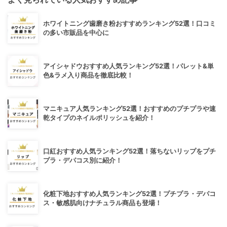
ホワイトニング歯磨き粉おすすめランキング52選！口コミ
の多い市販品を中心に
アイシャドウおすすめ人気ランキング52選！パレット&単
色&ラメ入り商品を徹底比較！
マニキュア人気ランキング52選！おすすめのプチプラや速
乾タイプのネイルポリッシュを紹介！
口紅おすすめ人気ランキング52選！落ちないリップをプチ
プラ・デパコス別に紹介！
化粧下地おすすめ人気ランキング52選！プチプラ・デパコ
ス・敏感肌向けナチュラル商品も登場！