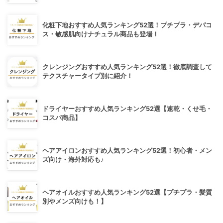
化粧下地おすすめ人気ランキング52選！プチプラ・デパコ
ス・敏感肌向けナチュラル商品も登場！
クレンジングおすすめ人気ランキング52選！徹底調査して
テクスチャータイプ別に紹介！
ドライヤーおすすめ人気ランキング52選【速乾・くせ毛・
コスパ商品】
ヘアアイロンおすすめ人気ランキング52選！初心者・メン
ズ向け・海外対応も♪
ヘアオイルおすすめ人気ランキング52選【プチプラ・髪質
別やメンズ向けも！】