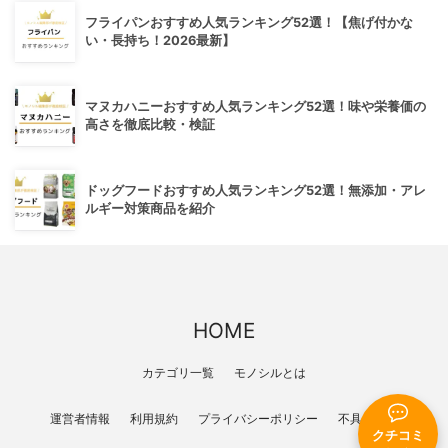
フライパンおすすめ人気ランキング52選！【焦げ付かな
い・長持ち！2026最新】
マヌカハニーおすすめ人気ランキング52選！味や栄養価の
高さを徹底比較・検証
ドッグフードおすすめ人気ランキング52選！無添加・アレ
ルギー対策商品を紹介
HOME
カテゴリ一覧
モノシルとは
運営者情報
利用規約
プライバシーポリシー
不具合報告
クチコミ