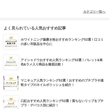
カテゴリ一覧へ
よく見られている人気おすすめ記事
ホワイトニング歯磨き粉おすすめランキング52選！口コミ
の多い市販品を中心に
アイシャドウおすすめ人気ランキング52選！パレット&単
色&ラメ入り商品を徹底比較！
マニキュア人気ランキング52選！おすすめのプチプラや速
乾タイプのネイルポリッシュを紹介！
口紅おすすめ人気ランキング52選！落ちないリップをプチ
プラ・デパコス別に紹介！