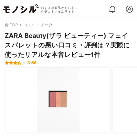
おすすめ商品がもらえる
クチコミポイ活サイト
TOP
コスメ
チーク
ZARA Beauty(ザラ ビューティー) フェイ
スパレットの悪い口コミ・評判は？実際に
使ったリアルな本音レビュー1件
3.66