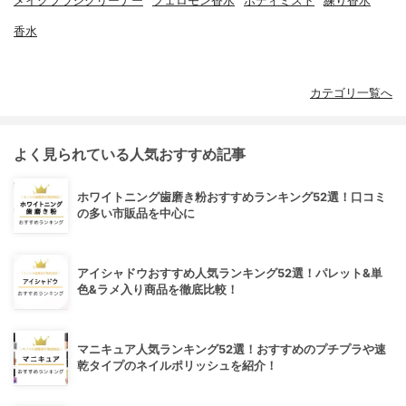
メイクブラシクリーナー
フェロモン香水
ボディミスト
練り香水
香水
カテゴリ一覧へ
よく見られている人気おすすめ記事
ホワイトニング歯磨き粉おすすめランキング52選！口コミ
の多い市販品を中心に
アイシャドウおすすめ人気ランキング52選！パレット&単
色&ラメ入り商品を徹底比較！
マニキュア人気ランキング52選！おすすめのプチプラや速
乾タイプのネイルポリッシュを紹介！