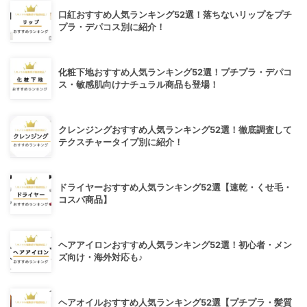
口紅おすすめ人気ランキング52選！落ちないリップをプチ
プラ・デパコス別に紹介！
化粧下地おすすめ人気ランキング52選！プチプラ・デパコ
ス・敏感肌向けナチュラル商品も登場！
クレンジングおすすめ人気ランキング52選！徹底調査して
テクスチャータイプ別に紹介！
ドライヤーおすすめ人気ランキング52選【速乾・くせ毛・
コスパ商品】
ヘアアイロンおすすめ人気ランキング52選！初心者・メン
ズ向け・海外対応も♪
ヘアオイルおすすめ人気ランキング52選【プチプラ・髪質