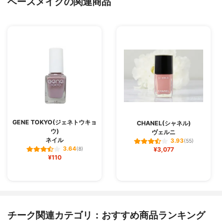
ベースメイクの関連商品
GENE TOKYO(ジェネトウキョ
CHANEL(シャネル)
ウ)
ヴェルニ
ネイル
3.93
(55)
3.64
(8)
¥3,077
¥110
チーク関連カテゴリ：おすすめ商品ランキング