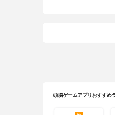
頭脳ゲームアプリおすすめ
1位