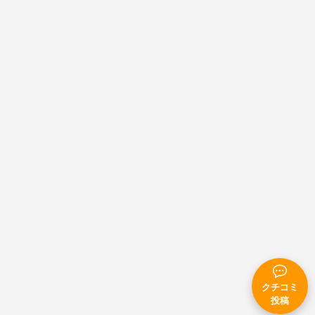
クチコミ
投稿