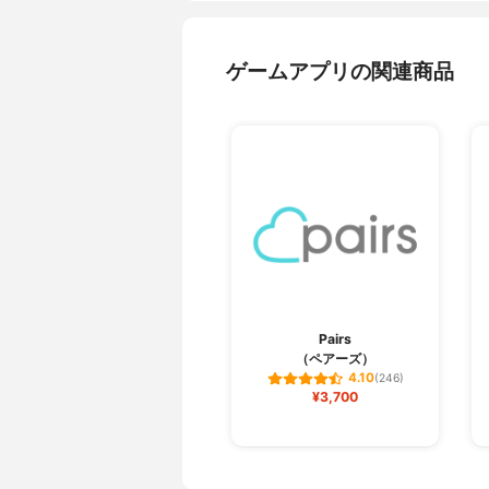
ゲームアプリの関連商品
Pairs
（ペアーズ）
4.10
(246)
¥3,700