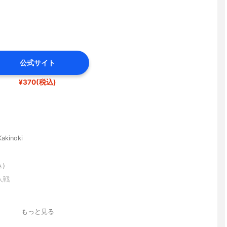
公式サイト
¥370(税込)
akinoki
込）
人戦
もっと見る