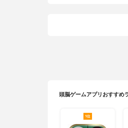
頭脳ゲームアプリおすすめ
1位