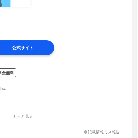
公式サイト
料金無料
nc.
もっと見る
記載情報ミス報告