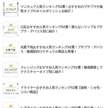
マニキュア人気ランキング52選！おすすめのプチプラや速
乾タイプのネイルポリッシュを紹介！
口紅おすすめ人気ランキング52選！落ちないリップをプチ
プラ・デパコス別に紹介！
化粧下地おすすめ人気ランキング52選！プチプラ・デパコ
ス・敏感肌向けナチュラル商品も登場！
クレンジングおすすめ人気ランキング52選！徹底調査して
テクスチャータイプ別に紹介！
ドライヤーおすすめ人気ランキング52選【速乾・くせ毛・
コスパ商品】
ヘアアイロンおすすめ人気ランキング52選！初心者・メン