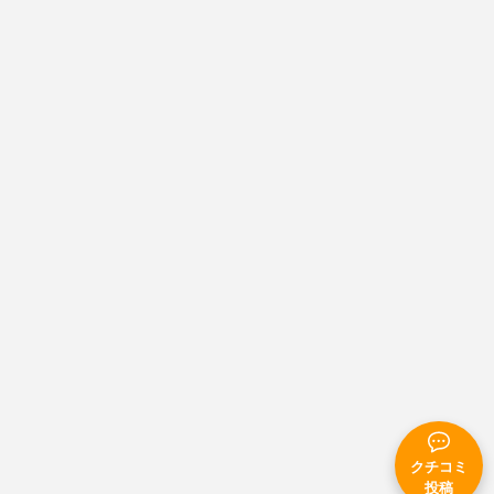
クチコミ
投稿