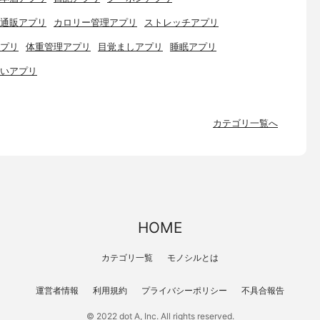
通販アプリ
カロリー管理アプリ
ストレッチアプリ
プリ
体重管理アプリ
目覚ましアプリ
睡眠アプリ
いアプリ
カテゴリ一覧へ
HOME
カテゴリ一覧
モノシルとは
運営者情報
利用規約
プライバシーポリシー
不具合報告
© 2022 dot A, Inc. All rights reserved.