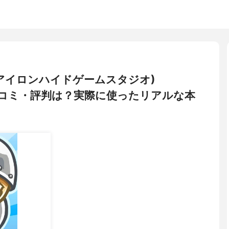
tudio(アイロンハイドゲームスタジオ)
悪い口コミ・評判は？実際に使ったリアルな本