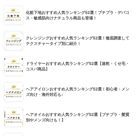
化粧下地おすすめ人気ランキング52選！プチプラ・デパコ
ス・敏感肌向けナチュラル商品も登場！
クレンジングおすすめ人気ランキング52選！徹底調査して
テクスチャータイプ別に紹介！
ドライヤーおすすめ人気ランキング52選【速乾・くせ毛・
コスパ商品】
ヘアアイロンおすすめ人気ランキング52選！初心者・メン
ズ向け・海外対応も♪
ヘアオイルおすすめ人気ランキング52選【プチプラ・髪質
別やメンズ向けも！】