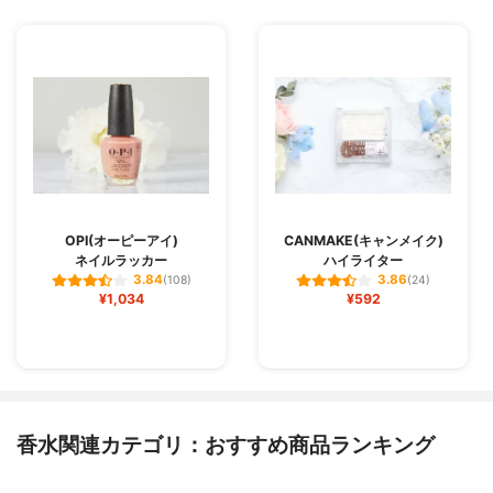
OPI(オーピーアイ)
CANMAKE(キャンメイク)
ネイルラッカー
ハイライター
3.84
3.86
(108)
(24)
¥1,034
¥592
香水関連カテゴリ：おすすめ商品ランキング