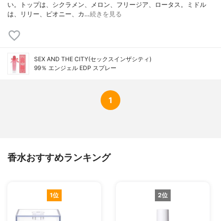
い。トップは、シクラメン、メロン、フリージア、ロータス。ミドル
は、リリー、ピオニー、カ…
続きを見る
SEX AND THE CITY(セックスインザシティ)
99％ エンジェル EDP スプレー
1
香水おすすめランキング
1位
2位