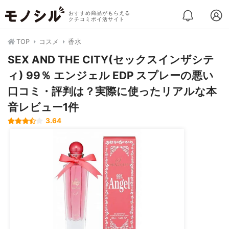
おすすめ商品がもらえる
クチコミポイ活サイト
TOP
コスメ
香水
SEX AND THE CITY(セックスインザシテ
ィ) 99％ エンジェル EDP スプレーの悪い
口コミ・評判は？実際に使ったリアルな本
音レビュー1件
3.64