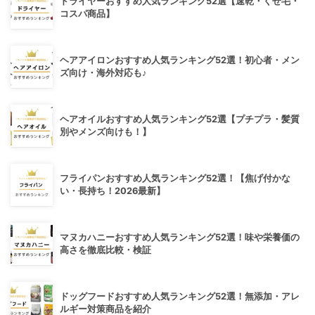
ドライヤーおすすめ人気ランキング52選【速乾・くせ毛・
コスパ商品】
ヘアアイロンおすすめ人気ランキング52選！初心者・メン
ズ向け・海外対応も♪
ヘアオイルおすすめ人気ランキング52選【プチプラ・髪質
別やメンズ向けも！】
フライパンおすすめ人気ランキング52選！【焦げ付かな
い・長持ち！2026最新】
マヌカハニーおすすめ人気ランキング52選！味や栄養価の
高さを徹底比較・検証
ドッグフードおすすめ人気ランキング52選！無添加・アレ
ルギー対策商品を紹介