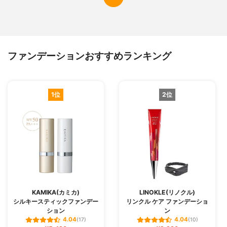
ファンデーションおすすめランキング
1位
2位
KAMIKA(カミカ)
LINOKLE(リノクル)
シルキースティックファンデー
リンクル ケア ファンデーショ
ション
ン
4.04
4.04
(17)
(10)