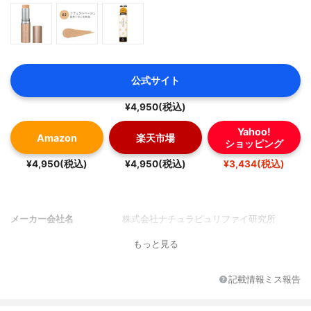
公式サイト
¥4,950(税込)
Yahoo!
Amazon
楽天市場
ショッピング
¥4,950(税込)
¥4,950(税込)
¥3,434(税込)
メーカー会社名
株式会社ナチュラピュリファイ研究所
もっと見る
記載情報ミス報告