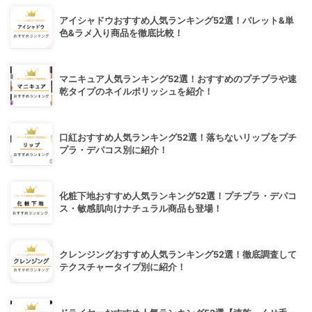
アイシャドウおすすめ人気ランキング52選！パレット&単
色&ラメ入り商品を徹底比較！
マニキュア人気ランキング52選！おすすめのプチプラや速
乾タイプのネイルポリッシュを紹介！
口紅おすすめ人気ランキング52選！落ちないリップをプチ
プラ・デパコス別に紹介！
化粧下地おすすめ人気ランキング52選！プチプラ・デパコ
ス・敏感肌向けナチュラル商品も登場！
クレンジングおすすめ人気ランキング52選！徹底調査して
テクスチャータイプ別に紹介！