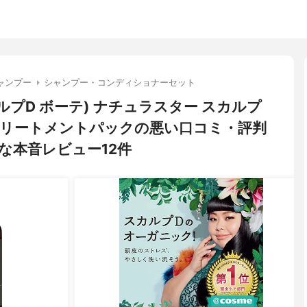
ャンプー
シャンプー・コンディショナーセット
(スカルプD ボーテ) ナチュラスター スカルプ
リートメントパックの悪い口コミ・評判
な本音レビュー12件