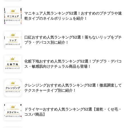
マニキュア人気ランキング52選！おすすめのプチプラや速
乾タイプのネイルポリッシュを紹介！
口紅おすすめ人気ランキング52選！落ちないリップをプチ
プラ・デパコス別に紹介！
化粧下地おすすめ人気ランキング52選！プチプラ・デパコ
ス・敏感肌向けナチュラル商品も登場！
クレンジングおすすめ人気ランキング52選！徹底調査して
テクスチャータイプ別に紹介！
ドライヤーおすすめ人気ランキング52選【速乾・くせ毛・
コスパ商品】