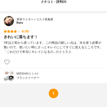
クチコミ・評判(1)
美容ライター / コスメ収集家
Ruru
4.00
きれいに落ちます！
1年ほど前から使っています。この商品の嬉しい点は、水を使う必要が
無いので、使いたい時にさっとキレイにしてすぐに使えるところです。
「これだけで本当にキレイになるの…
続きを見る
MISSHA(ミシャ)
ブラシクリーナー
1