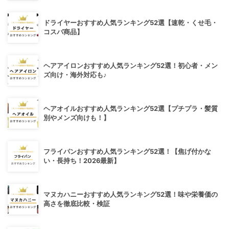
ドライヤーおすすめ人気ランキング52選【速乾・くせ毛・
コスパ商品】
ヘアアイロンおすすめ人気ランキング52選！初心者・メン
ズ向け・海外対応も♪
ヘアオイルおすすめ人気ランキング52選【プチプラ・髪質
別やメンズ向けも！】
フライパンおすすめ人気ランキング52選！【焦げ付かな
い・長持ち！2026最新】
マヌカハニーおすすめ人気ランキング52選！味や栄養価の
高さを徹底比較・検証