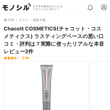
おすすめ商品がもらえる
クチコミポイ活サイト
TOP
コスメ
化粧下地
Chacott COSMETICS(チャコット・コス
メティクス) ラスティングベースの悪い口
コミ・評判は？実際に使ったリアルな本音
レビュー2件
3.66