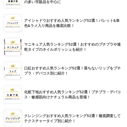
の多い市販品を中心に
アイシャドウおすすめ人気ランキング52選！パレット&単
色&ラメ入り商品を徹底比較！
マニキュア人気ランキング52選！おすすめのプチプラや速
乾タイプのネイルポリッシュを紹介！
口紅おすすめ人気ランキング52選！落ちないリップをプチ
プラ・デパコス別に紹介！
化粧下地おすすめ人気ランキング52選！プチプラ・デパコ
ス・敏感肌向けナチュラル商品も登場！
クレンジングおすすめ人気ランキング52選！徹底調査して
テクスチャータイプ別に紹介！