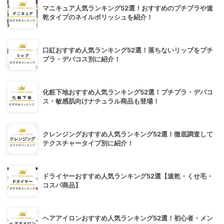
マニキュア人気ランキング52選！おすすめのプチプラや速
乾タイプのネイルポリッシュを紹介！
口紅おすすめ人気ランキング52選！落ちないリップをプチ
プラ・デパコス別に紹介！
化粧下地おすすめ人気ランキング52選！プチプラ・デパコ
ス・敏感肌向けナチュラル商品も登場！
クレンジングおすすめ人気ランキング52選！徹底調査して
テクスチャータイプ別に紹介！
ドライヤーおすすめ人気ランキング52選【速乾・くせ毛・
コスパ商品】
ヘアアイロンおすすめ人気ランキング52選！初心者・メン