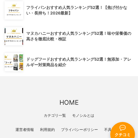
フライパンおすすめ人気ランキング52選！【焦げ付かな
い・長持ち！2026最新】
マヌカハニーおすすめ人気ランキング52選！味や栄養価の
高さを徹底比較・検証
ドッグフードおすすめ人気ランキング52選！無添加・アレ
ルギー対策商品を紹介
HOME
カテゴリ一覧
モノシルとは
運営者情報
利用規約
プライバシーポリシー
不具合報告
クチコミ