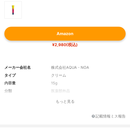
Amazon
¥2,980(税込)
メーカー会社名
株式会社AQUA・NOA
タイプ
クリーム
内容量
15g
分類
医薬部外品
もっと見る
記載情報ミス報告