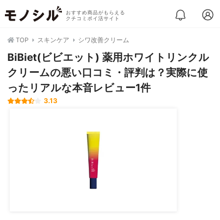
おすすめ商品がもらえる
クチコミポイ活サイト
TOP
スキンケア
シワ改善クリーム
BiBiet(ビビエット) 薬用ホワイトリンクル
クリームの悪い口コミ・評判は？実際に使
ったリアルな本音レビュー1件
3.13