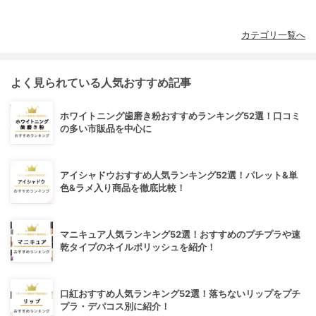
カテゴリ一覧へ
よく見られている人気おすすめ記事
ホワイトニング歯磨き粉おすすめランキング52選！口コミ
の多い市販品を中心に
アイシャドウおすすめ人気ランキング52選！パレット&単
色&ラメ入り商品を徹底比較！
マニキュア人気ランキング52選！おすすめのプチプラや速
乾タイプのネイルポリッシュを紹介！
口紅おすすめ人気ランキング52選！落ちないリップをプチ
プラ・デパコス別に紹介！