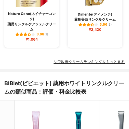
Nature Conc(ネイチャーコン
Dimente(ディメンテ)
ク)
薬用美白リンクルクリーム
薬用リンクルケアジェルクリー
3.66
(3)
ム
¥2,420
3.68
(1)
¥1,064
シワ改善クリームランキングをもっと見る
BiBiet(ビビエット) 薬用ホワイトリンクルクリー
ムの類似商品：評価・料金比較表