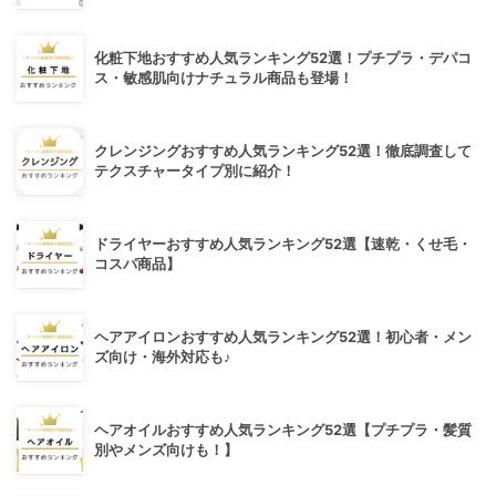
化粧下地おすすめ人気ランキング52選！プチプラ・デパコ
ス・敏感肌向けナチュラル商品も登場！
クレンジングおすすめ人気ランキング52選！徹底調査して
テクスチャータイプ別に紹介！
ドライヤーおすすめ人気ランキング52選【速乾・くせ毛・
コスパ商品】
ヘアアイロンおすすめ人気ランキング52選！初心者・メン
ズ向け・海外対応も♪
ヘアオイルおすすめ人気ランキング52選【プチプラ・髪質
別やメンズ向けも！】