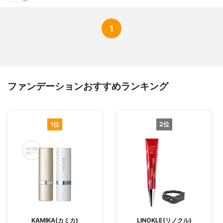
1
ファンデーションおすすめランキング
1位
2位
KAMIKA(カミカ)
LINOKLE(リノクル)