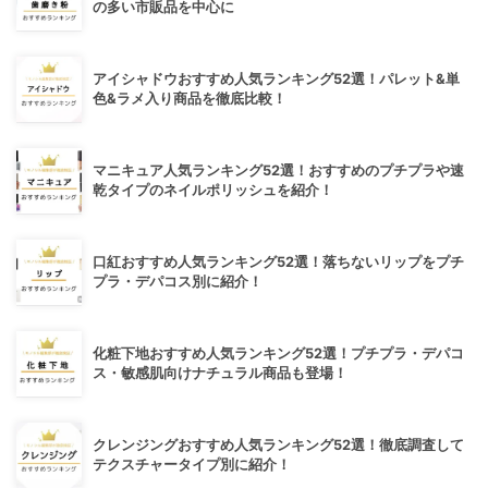
の多い市販品を中心に
アイシャドウおすすめ人気ランキング52選！パレット&単
色&ラメ入り商品を徹底比較！
マニキュア人気ランキング52選！おすすめのプチプラや速
乾タイプのネイルポリッシュを紹介！
口紅おすすめ人気ランキング52選！落ちないリップをプチ
プラ・デパコス別に紹介！
化粧下地おすすめ人気ランキング52選！プチプラ・デパコ
ス・敏感肌向けナチュラル商品も登場！
クレンジングおすすめ人気ランキング52選！徹底調査して
テクスチャータイプ別に紹介！