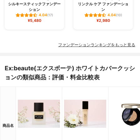
シルキースティックファンデー
リンクル ケア ファンデーショ
ション
ン
4.04
4.04
(17)
(10)
¥5,480
¥2,980
ファンデーションランキングをもっと見る
Ex:beaute(エクスボーテ) ホワイトカバークッシ
ョンの類似商品：評価・料金比較表
商品名