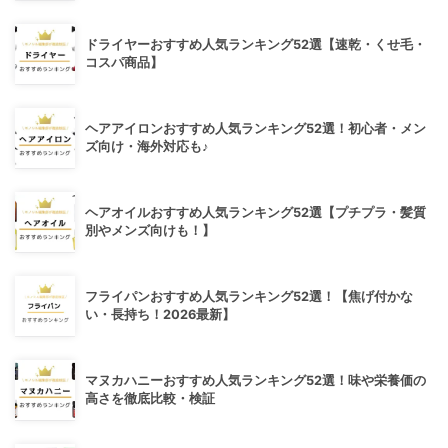
ドライヤーおすすめ人気ランキング52選【速乾・くせ毛・
コスパ商品】
ヘアアイロンおすすめ人気ランキング52選！初心者・メン
ズ向け・海外対応も♪
ヘアオイルおすすめ人気ランキング52選【プチプラ・髪質
別やメンズ向けも！】
フライパンおすすめ人気ランキング52選！【焦げ付かな
い・長持ち！2026最新】
マヌカハニーおすすめ人気ランキング52選！味や栄養価の
高さを徹底比較・検証