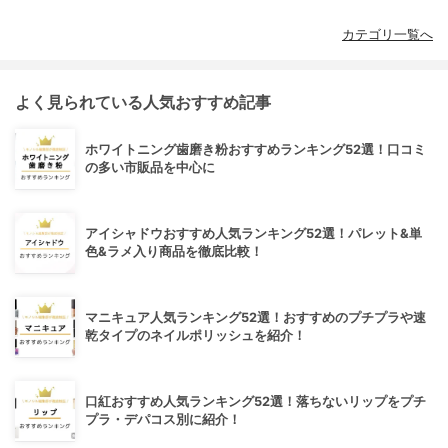
カテゴリ一覧へ
よく見られている人気おすすめ記事
ホワイトニング歯磨き粉おすすめランキング52選！口コミ
の多い市販品を中心に
アイシャドウおすすめ人気ランキング52選！パレット&単
色&ラメ入り商品を徹底比較！
マニキュア人気ランキング52選！おすすめのプチプラや速
乾タイプのネイルポリッシュを紹介！
口紅おすすめ人気ランキング52選！落ちないリップをプチ
プラ・デパコス別に紹介！