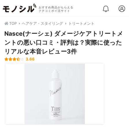
おすすめ商品がもらえる
クチコミポイ活サイト
TOP
ヘアケア・スタイリング
トリートメント
Nasce(ナーシェ) ダメージケアトリートメ
ントの悪い口コミ・評判は？実際に使った
リアルな本音レビュー3件
3.66