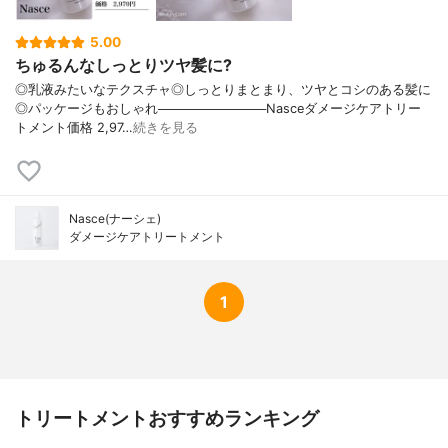
5.00
ちゅるんなしっとりツヤ髪に?
◎乳液みたいなテクスチャ◎しっとりまとまり、ツヤとコシのある髪に
◎パッケージもおしゃれ────────────Nasceダメージケアトリー
トメント価格 2,97…
続きを見る
Nasce(ナーシェ)
ダメージケアトリートメント
1
トリートメントおすすめランキング