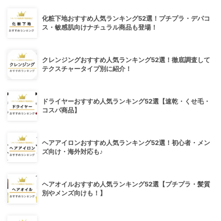
化粧下地おすすめ人気ランキング52選！プチプラ・デパコ
ス・敏感肌向けナチュラル商品も登場！
クレンジングおすすめ人気ランキング52選！徹底調査して
テクスチャータイプ別に紹介！
ドライヤーおすすめ人気ランキング52選【速乾・くせ毛・
コスパ商品】
ヘアアイロンおすすめ人気ランキング52選！初心者・メン
ズ向け・海外対応も♪
ヘアオイルおすすめ人気ランキング52選【プチプラ・髪質
別やメンズ向けも！】