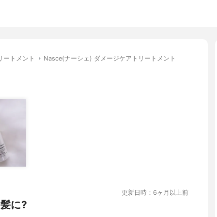
リートメント
Nasce(ナーシェ) ダメージケアトリートメント
更新日時：6ヶ月以上前
髪に?