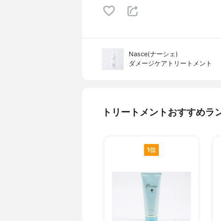
Nasce(ナーシェ)
ダメージケアトリートメント
トリートメントおすすめラ
1位