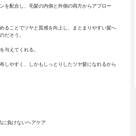
ンを配合し、毛髪の内側と外側の両方からアプロー
めることでツヤと質感を向上し、まとまりやすい髪へ
のだそう。
を与えてくれる。
布しやすく、しかもしっとりしたツヤ髪になれるから
湿気に負けないヘアケア