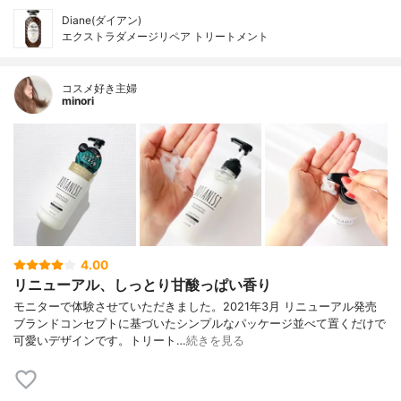
Diane(ダイアン)
エクストラダメージリペア トリートメント
コスメ好き主婦
minori
4.00
リニューアル、しっとり甘酸っぱい香り
モニターで体験させていただきました。2021年3月 リニューアル発売
ブランドコンセプトに基づいたシンプルなパッケージ並べて置くだけで
可愛いデザインです。トリート…
続きを見る