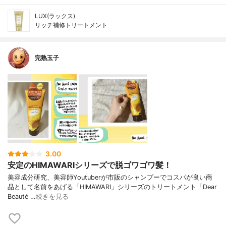
LUX(ラックス)
リッチ補修トリートメント
完熟玉子
3.00
安定のHIMAWARIシリーズで脱ゴワゴワ髪！
美容成分研究、美容師Youtuberが市販のシャンプーでコスパが良い商
品として名前をあげる「HIMAWARI」シリーズのトリートメント「Dear
Beauté …
続きを見る