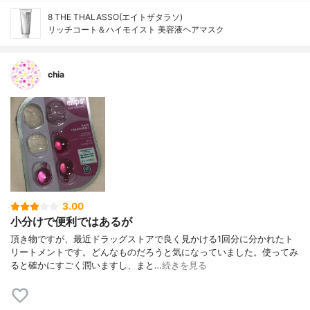
8 THE THALASSO(エイトザタラソ)
リッチコート＆ハイモイスト 美容液ヘアマスク
chia
3.00
小分けで便利ではあるが
頂き物ですが、最近ドラッグストアで良く見かける1回分に分かれたト
リートメントです。どんなものだろうと気になっていました。使ってみ
ると確かにすごく潤いますし、まと…
続きを見る