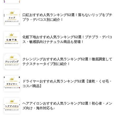
口紅おすすめ人気ランキング52選！落ちないリップをプチ
プラ・デパコス別に紹介！
化粧下地おすすめ人気ランキング52選！プチプラ・デパコ
ス・敏感肌向けナチュラル商品も登場！
クレンジングおすすめ人気ランキング52選！徹底調査して
テクスチャータイプ別に紹介！
ドライヤーおすすめ人気ランキング52選【速乾・くせ毛・
コスパ商品】
ヘアアイロンおすすめ人気ランキング52選！初心者・メン
ズ向け・海外対応も♪