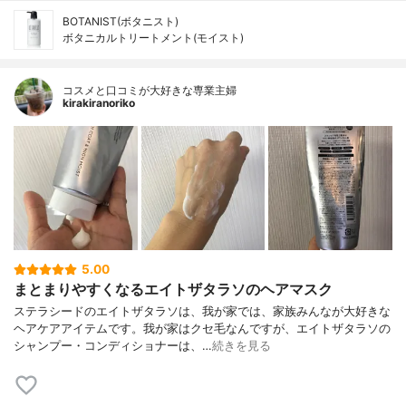
BOTANIST(ボタニスト)
ボタニカルトリートメント(モイスト)
コスメと口コミが大好きな専業主婦
kirakiranoriko
5.00
まとまりやすくなるエイトザタラソのヘアマスク
ステラシードのエイトザタラソは、我が家では、家族みんなが大好きな
ヘアケアアイテムです。我が家はクセ毛なんですが、エイトザタラソの
シャンプー・コンディショナーは、…
続きを見る