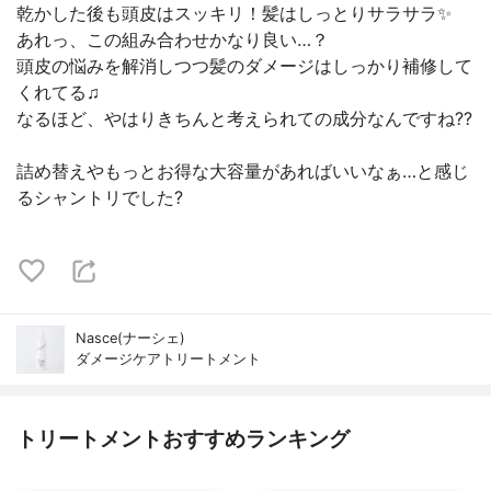
乾かした後も頭皮はスッキリ！髪はしっとりサラサラ✨
あれっ、この組み合わせかなり良い…？
頭皮の悩みを解消しつつ髪のダメージはしっかり補修して
くれてる♫
なるほど、やはりきちんと考えられての成分なんですね??
詰め替えやもっとお得な大容量があればいいなぁ…と感じ
るシャントリでした?
Nasce(ナーシェ)
ダメージケアトリートメント
トリートメントおすすめランキング