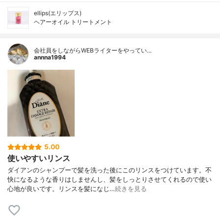
ellips(エリップス)
ヘアーオイル トリートメント
会社員をしながらWEBライターをやってい…
annna1994
5.00
使いやすいリンス
ダイアンのシャンプーで髪を洗った後にこのリンスをつけています。不
快になるような香りはしませんし、髪をしっとりさせてくれるので使い
心地が良いです。リンスを髪になじ…
続きを見る