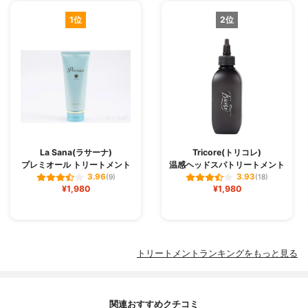
1位
2位
La Sana(ラサーナ)
Tricore(トリコレ)
プレミオール トリートメント
温感ヘッドスパトリートメント
3.96
3.93
(9)
(18)
¥1,980
¥1,980
トリートメントランキングをもっと見る
関連おすすめクチコミ