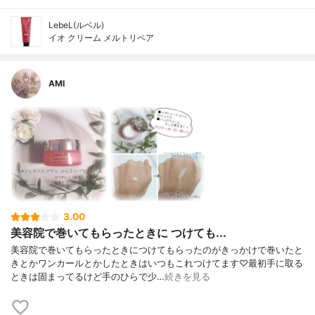
LebeL(ルベル)
イオ クリーム メルトリペア
AMI
3.00
美容院で巻いてもらったときに つけても...
美容院で巻いてもらったときにつけてもらったのがきっかけで巻いたと
きとかワンカールとかしたときはいつもこれつけてます♡最初手に取る
ときは固まってるけど手のひらで少…
続きを見る