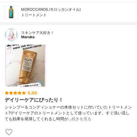
MOROCCANOIL(モロッカンオイル)
トリートメント
スキンケア大好き！
Maruko
5.00
デイリーケアにぴったり！
シャンプー＆コンディショナーの本体セットに付いていたトリートメン
ト?デイリーケアのトリートメントとして使っています。すぐ洗い流し
ても効果を発揮してくれるし時間が…
続きを見る