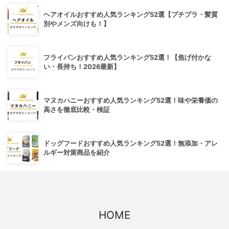
ヘアオイルおすすめ人気ランキング52選【プチプラ・髪質
別やメンズ向けも！】
フライパンおすすめ人気ランキング52選！【焦げ付かな
い・長持ち！2026最新】
マヌカハニーおすすめ人気ランキング52選！味や栄養価の
高さを徹底比較・検証
ドッグフードおすすめ人気ランキング52選！無添加・アレ
ルギー対策商品を紹介
HOME