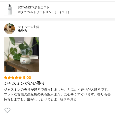
BOTANIST(ボタニスト)
ボタニカルトリートメント(モイスト)
マイペース主婦
HANA
5.00
ジャスミンがいい香り
ジャスミンの香りが好きで購入しました。とにかく香りが大好きです。
マットな質感の高級感のある瓶もまた、女心をくすぐります。香りも長
持ちしますし、髪がしっとりまとま…
続きを見る