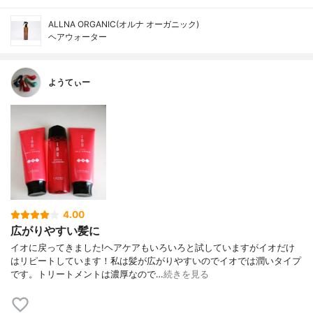
ALLNA ORGANIC(オルナ オーガニック)
ヘアウォーター
ようてぃー
4.00
広がりやすい髪に
イオに戻ってきました!ヘアケアもいろいろと試していますがイオだけ
はリピートしています！私は髪が広がりやすいのでイオでは潤いタイプ
です。トリートメントは濃厚なので…
続きを見る