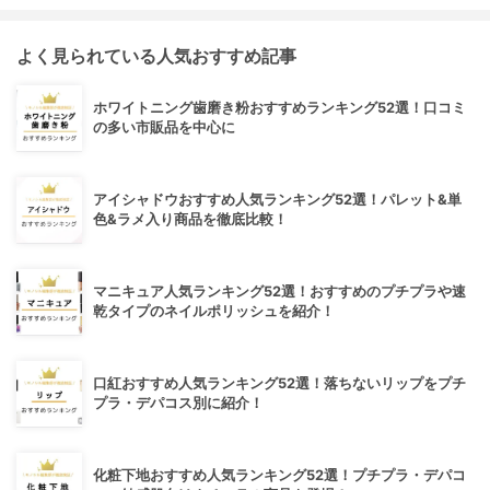
よく見られている人気おすすめ記事
ホワイトニング歯磨き粉おすすめランキング52選！口コミ
の多い市販品を中心に
アイシャドウおすすめ人気ランキング52選！パレット&単
色&ラメ入り商品を徹底比較！
マニキュア人気ランキング52選！おすすめのプチプラや速
乾タイプのネイルポリッシュを紹介！
口紅おすすめ人気ランキング52選！落ちないリップをプチ
プラ・デパコス別に紹介！
化粧下地おすすめ人気ランキング52選！プチプラ・デパコ