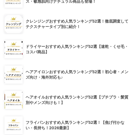
ス・敏感肌向けナチュラル商品も登場！
クレンジングおすすめ人気ランキング52選！徹底調査して
テクスチャータイプ別に紹介！
ドライヤーおすすめ人気ランキング52選【速乾・くせ毛・
コスパ商品】
ヘアアイロンおすすめ人気ランキング52選！初心者・メン
ズ向け・海外対応も♪
ヘアオイルおすすめ人気ランキング52選【プチプラ・髪質
別やメンズ向けも！】
フライパンおすすめ人気ランキング52選！【焦げ付かな
い・長持ち！2026最新】