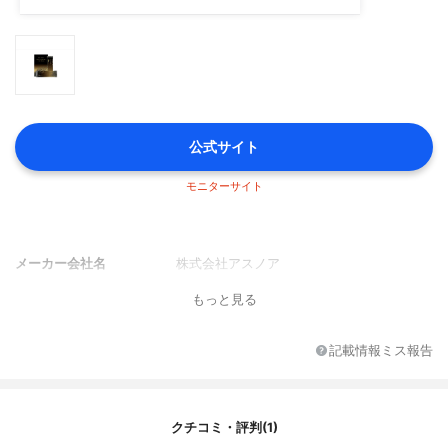
公式サイト
モニターサイト
メーカー会社名
株式会社アスノア
もっと見る
記載情報ミス報告
クチコミ・評判(1)