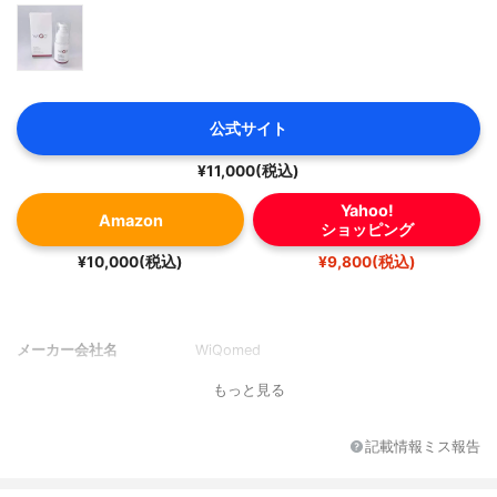
公式サイト
¥11,000(税込)
Yahoo!
Amazon
ショッピング
¥10,000(税込)
¥9,800(税込)
メーカー会社名
WiQomed
もっと見る
記載情報ミス報告