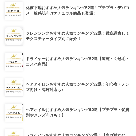
化粧下地おすすめ人気ランキング52選！プチプラ・デパコ
ス・敏感肌向けナチュラル商品も登場！
クレンジングおすすめ人気ランキング52選！徹底調査して
テクスチャータイプ別に紹介！
ドライヤーおすすめ人気ランキング52選【速乾・くせ毛・
コスパ商品】
ヘアアイロンおすすめ人気ランキング52選！初心者・メン
ズ向け・海外対応も♪
ヘアオイルおすすめ人気ランキング52選【プチプラ・髪質
別やメンズ向けも！】
フライパンおすすめ人気ランキング52選！【焦げ付かな