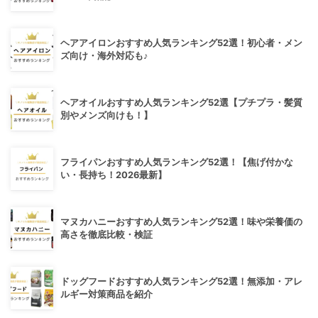
ヘアアイロンおすすめ人気ランキング52選！初心者・メン
ズ向け・海外対応も♪
ヘアオイルおすすめ人気ランキング52選【プチプラ・髪質
別やメンズ向けも！】
フライパンおすすめ人気ランキング52選！【焦げ付かな
い・長持ち！2026最新】
マヌカハニーおすすめ人気ランキング52選！味や栄養価の
高さを徹底比較・検証
ドッグフードおすすめ人気ランキング52選！無添加・アレ
ルギー対策商品を紹介