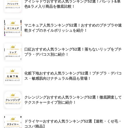
アイシャドウおすすめ人気ランキング52選！パレット&単
色&ラメ入り商品を徹底比較！
マニキュア人気ランキング52選！おすすめのプチプラや速
乾タイプのネイルポリッシュを紹介！
口紅おすすめ人気ランキング52選！落ちないリップをプチ
プラ・デパコス別に紹介！
化粧下地おすすめ人気ランキング52選！プチプラ・デパコ
ス・敏感肌向けナチュラル商品も登場！
クレンジングおすすめ人気ランキング52選！徹底調査して
テクスチャータイプ別に紹介！
ドライヤーおすすめ人気ランキング52選【速乾・くせ毛・
コスパ商品】