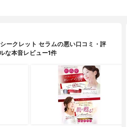
ク) シークレット セラムの悪い口コミ・評
ルな本音レビュー1件