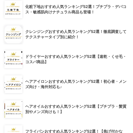
化粧下地おすすめ人気ランキング52選！プチプラ・デパコ
ス・敏感肌向けナチュラル商品も登場！
クレンジングおすすめ人気ランキング52選！徹底調査して
テクスチャータイプ別に紹介！
ドライヤーおすすめ人気ランキング52選【速乾・くせ毛・
コスパ商品】
ヘアアイロンおすすめ人気ランキング52選！初心者・メン
ズ向け・海外対応も♪
ヘアオイルおすすめ人気ランキング52選【プチプラ・髪質
別やメンズ向けも！】
フライパンおすすめ人気ランキング52選！【焦げ付かな