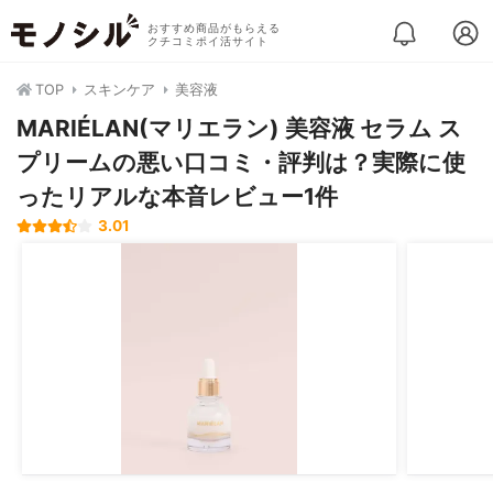
おすすめ商品がもらえる
クチコミポイ活サイト
TOP
スキンケア
美容液
MARIÉLAN(マリエラン) 美容液 セラム ス
プリームの悪い口コミ・評判は？実際に使
ったリアルな本音レビュー1件
3.01