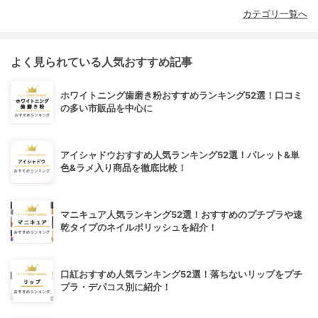
カテゴリ一覧へ
よく見られている人気おすすめ記事
ホワイトニング歯磨き粉おすすめランキング52選！口コミ
の多い市販品を中心に
アイシャドウおすすめ人気ランキング52選！パレット&単
色&ラメ入り商品を徹底比較！
マニキュア人気ランキング52選！おすすめのプチプラや速
乾タイプのネイルポリッシュを紹介！
口紅おすすめ人気ランキング52選！落ちないリップをプチ
プラ・デパコス別に紹介！