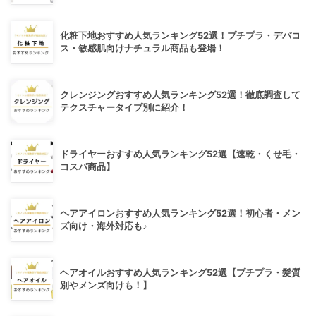
化粧下地おすすめ人気ランキング52選！プチプラ・デパコ
ス・敏感肌向けナチュラル商品も登場！
クレンジングおすすめ人気ランキング52選！徹底調査して
テクスチャータイプ別に紹介！
ドライヤーおすすめ人気ランキング52選【速乾・くせ毛・
コスパ商品】
ヘアアイロンおすすめ人気ランキング52選！初心者・メン
ズ向け・海外対応も♪
ヘアオイルおすすめ人気ランキング52選【プチプラ・髪質
別やメンズ向けも！】