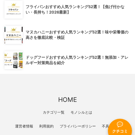
フライパンおすすめ人気ランキング52選！【焦げ付かな
い・長持ち！2026最新】
マヌカハニーおすすめ人気ランキング52選！味や栄養価の
高さを徹底比較・検証
ドッグフードおすすめ人気ランキング52選！無添加・アレ
ルギー対策商品を紹介
HOME
カテゴリ一覧
モノシルとは
運営者情報
利用規約
プライバシーポリシー
不具合報告
クチコミ