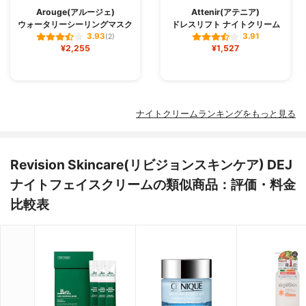
Arouge(アルージェ)
Attenir(アテニア)
ウォータリーシーリングマスク
ドレスリフト ナイトクリーム
3.93
3.91
(2)
¥2,255
¥1,527
ナイトクリームランキングをもっと見る
Revision Skincare(リビジョンスキンケア) DEJ
ナイトフェイスクリームの類似商品：評価・料金
比較表