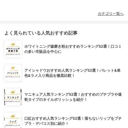
カテゴリ一覧へ
よく見られている人気おすすめ記事
ホワイトニング歯磨き粉おすすめランキング52選！口コミ
の多い市販品を中心に
アイシャドウおすすめ人気ランキング52選！パレット&単
色&ラメ入り商品を徹底比較！
マニキュア人気ランキング52選！おすすめのプチプラや速
乾タイプのネイルポリッシュを紹介！
口紅おすすめ人気ランキング52選！落ちないリップをプチ
プラ・デパコス別に紹介！