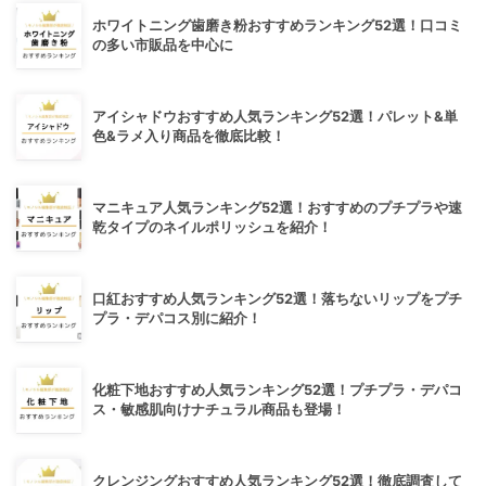
ホワイトニング歯磨き粉おすすめランキング52選！口コミ
の多い市販品を中心に
アイシャドウおすすめ人気ランキング52選！パレット&単
色&ラメ入り商品を徹底比較！
マニキュア人気ランキング52選！おすすめのプチプラや速
乾タイプのネイルポリッシュを紹介！
口紅おすすめ人気ランキング52選！落ちないリップをプチ
プラ・デパコス別に紹介！
化粧下地おすすめ人気ランキング52選！プチプラ・デパコ
ス・敏感肌向けナチュラル商品も登場！
クレンジングおすすめ人気ランキング52選！徹底調査して