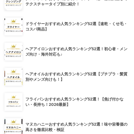
テクスチャータイプ別に紹介！
ドライヤーおすすめ人気ランキング52選【速乾・くせ毛・
コスパ商品】
ヘアアイロンおすすめ人気ランキング52選！初心者・メン
ズ向け・海外対応も♪
ヘアオイルおすすめ人気ランキング52選【プチプラ・髪質
別やメンズ向けも！】
フライパンおすすめ人気ランキング52選！【焦げ付かな
い・長持ち！2026最新】
マヌカハニーおすすめ人気ランキング52選！味や栄養価の
高さを徹底比較・検証