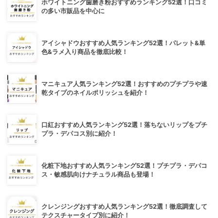
ホワイトニング歯磨き粉おすすめランキング52選！口コミ
の多い市販品を中心に
アイシャドウおすすめ人気ランキング52選！パレット&単
色&ラメ入り商品を徹底比較！
マニキュア人気ランキング52選！おすすめのプチプラや速
乾タイプのネイルポリッシュを紹介！
口紅おすすめ人気ランキング52選！落ちないリップをプチ
プラ・デパコス別に紹介！
化粧下地おすすめ人気ランキング52選！プチプラ・デパコ
ス・敏感肌向けナチュラル商品も登場！
クレンジングおすすめ人気ランキング52選！徹底調査して
テクスチャータイプ別に紹介！