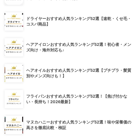
ドライヤーおすすめ人気ランキング52選【速乾・くせ毛・
コスパ商品】
ヘアアイロンおすすめ人気ランキング52選！初心者・メン
ズ向け・海外対応も♪
ヘアオイルおすすめ人気ランキング52選【プチプラ・髪質
別やメンズ向けも！】
フライパンおすすめ人気ランキング52選！【焦げ付かな
い・長持ち！2026最新】
マヌカハニーおすすめ人気ランキング52選！味や栄養価の
高さを徹底比較・検証