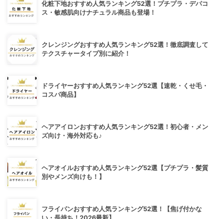
化粧下地おすすめ人気ランキング52選！プチプラ・デパコ
ス・敏感肌向けナチュラル商品も登場！
クレンジングおすすめ人気ランキング52選！徹底調査して
テクスチャータイプ別に紹介！
ドライヤーおすすめ人気ランキング52選【速乾・くせ毛・
コスパ商品】
ヘアアイロンおすすめ人気ランキング52選！初心者・メン
ズ向け・海外対応も♪
ヘアオイルおすすめ人気ランキング52選【プチプラ・髪質
別やメンズ向けも！】
フライパンおすすめ人気ランキング52選！【焦げ付かな
い・長持ち！2026最新】