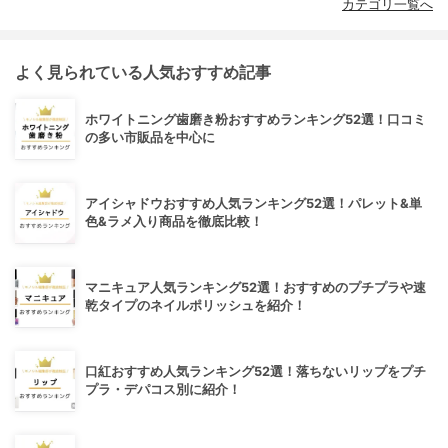
カテゴリ一覧へ
よく見られている人気おすすめ記事
ホワイトニング歯磨き粉おすすめランキング52選！口コミ
の多い市販品を中心に
アイシャドウおすすめ人気ランキング52選！パレット&単
色&ラメ入り商品を徹底比較！
マニキュア人気ランキング52選！おすすめのプチプラや速
乾タイプのネイルポリッシュを紹介！
口紅おすすめ人気ランキング52選！落ちないリップをプチ
プラ・デパコス別に紹介！