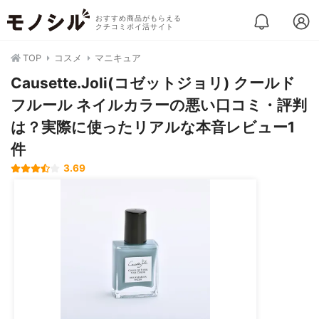
おすすめ商品がもらえる
クチコミポイ活サイト
TOP
コスメ
マニキュア
Causette.Joli(コゼットジョリ) クールド
フルール ネイルカラーの悪い口コミ・評判
は？実際に使ったリアルな本音レビュー1
件
3.69