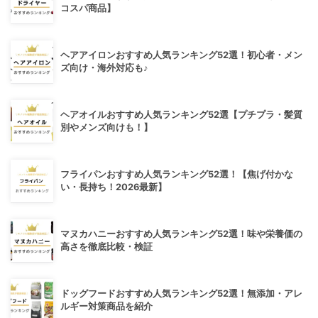
コスパ商品】
ヘアアイロンおすすめ人気ランキング52選！初心者・メン
ズ向け・海外対応も♪
ヘアオイルおすすめ人気ランキング52選【プチプラ・髪質
別やメンズ向けも！】
フライパンおすすめ人気ランキング52選！【焦げ付かな
い・長持ち！2026最新】
マヌカハニーおすすめ人気ランキング52選！味や栄養価の
高さを徹底比較・検証
ドッグフードおすすめ人気ランキング52選！無添加・アレ
ルギー対策商品を紹介