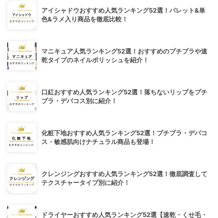
アイシャドウおすすめ人気ランキング52選！パレット&単
色&ラメ入り商品を徹底比較！
マニキュア人気ランキング52選！おすすめのプチプラや速
乾タイプのネイルポリッシュを紹介！
口紅おすすめ人気ランキング52選！落ちないリップをプチ
プラ・デパコス別に紹介！
化粧下地おすすめ人気ランキング52選！プチプラ・デパコ
ス・敏感肌向けナチュラル商品も登場！
クレンジングおすすめ人気ランキング52選！徹底調査して
テクスチャータイプ別に紹介！
ドライヤーおすすめ人気ランキング52選【速乾・くせ毛・