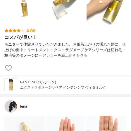
4.00
コスパが良い！
モニターで体験させていただきました。お風呂上がりの濡れた髪に、仕
上げの集中トリートメントエクストラダメージケアシリーズは切れ毛・
枝毛等のダメージにヘアカラーを繰…
続きを見る
PANTENE(パンテーン)
エクストラダメージリペア インテンシブ ヴィタミルク
lena