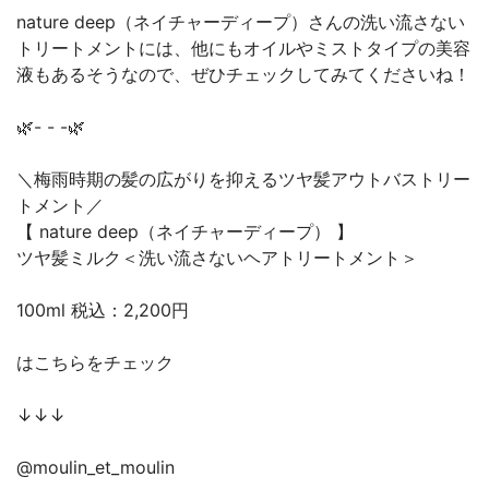
nature deep（ネイチャーディープ）さんの洗い流さない
トリートメントには、他にもオイルやミストタイプの美容
液もあるそうなので、ぜひチェックしてみてくださいね！
🌿- - -🌿
＼梅雨時期の髪の広がりを抑えるツヤ髪アウトバストリー
トメント／
【 nature deep（ネイチャーディープ） 】
ツヤ髪ミルク＜洗い流さないヘアトリートメント＞
100ml 税込：2,200円
はこちらをチェック
↓↓↓
@moulin_et_moulin