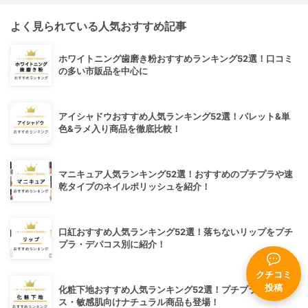
よく見られている人気おすすめ記事
ホワイトニング歯磨き粉おすすめランキング52選！口コミ
の多い市販品を中心に
アイシャドウおすすめ人気ランキング52選！パレット&単
色&ラメ入り商品を徹底比較！
マニキュア人気ランキング52選！おすすめのプチプラや速
乾タイプのネイルポリッシュを紹介！
口紅おすすめ人気ランキング52選！落ちないリップをプチ
プラ・デパコス別に紹介！
クチコミ
投稿
化粧下地おすすめ人気ランキング52選！プチプラ・デパコ
ス・敏感肌向けナチュラル商品も登場！