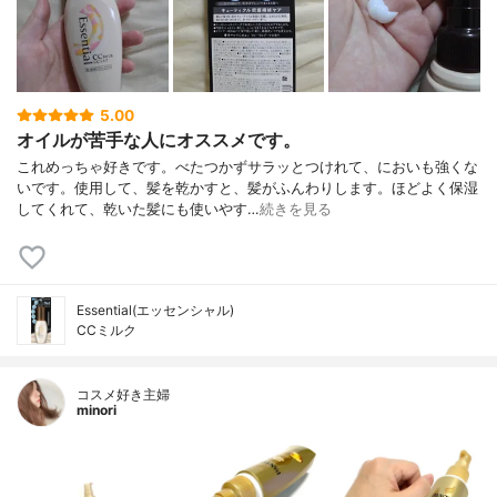
5.00
オイルが苦手な人にオススメです。
これめっちゃ好きです。べたつかずサラッとつけれて、においも強くな
いです。使用して、髪を乾かすと、髪がふんわりします。ほどよく保湿
してくれて、乾いた髪にも使いやす…
続きを見る
Essential(エッセンシャル)
CCミルク
コスメ好き主婦
minori