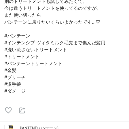
別のトリートメントも試してみたくて、
今は違うトリートメントを使ってるのですが、
また使い切ったら
パンテーンに戻りたいくらいよかったです…♡
#パンテーン
#インテンシブ ヴィタミルク毛先まで傷んだ髪用
#洗い流さないトリートメント
#トリートメント
#パンテーントリートメント
#金髪
#ブリーチ
#派手髪
#ダメージ
PANTENE(パンテーン)