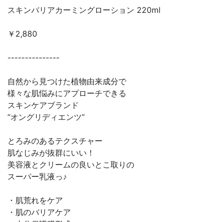
スキンバリアカーミングローション 220ml
￥2,880
---------------
自然から見つけた植物由来成分で
様々な肌悩みにアプローチできる
スキンケアブランド
“オングリディエンツ”
とろみのあるテクスチャー
肌なじみが抜群にいい！
美容液とクリームの良いとこ取りの
スーパー乳液っ♪
・肌荒れをケア
・肌のバリアケア