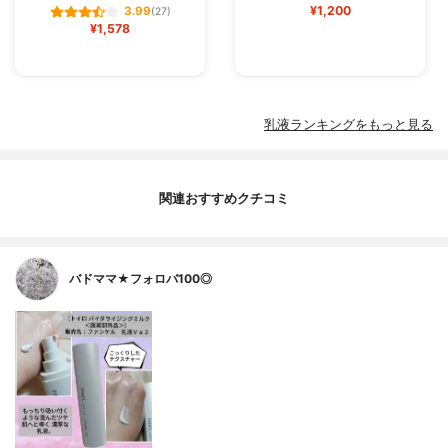
¥1,200
3.99
(27)
¥1,578
乳液ランキングをもっと見る
関連おすすめクチコミ
バドママ★フォロバ100◎