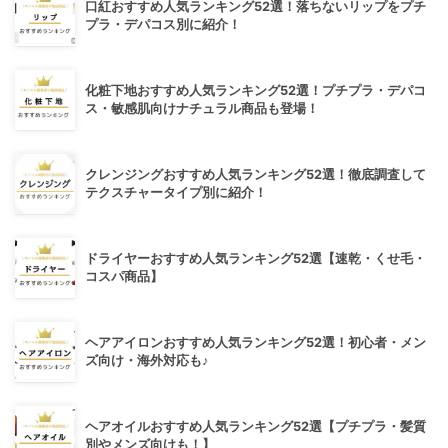
口紅おすすめ人気ランキング52選！落ちないリップをプチ
プラ・デパコス別に紹介！
化粧下地おすすめ人気ランキング52選！プチプラ・デパコ
ス・敏感肌向けナチュラル商品も登場！
クレンジングおすすめ人気ランキング52選！徹底調査して
テクスチャータイプ別に紹介！
ドライヤーおすすめ人気ランキング52選【速乾・くせ毛・
コスパ商品】
ヘアアイロンおすすめ人気ランキング52選！初心者・メン
ズ向け・海外対応も♪
ヘアオイルおすすめ人気ランキング52選【プチプラ・髪質
別やメンズ向けも！】