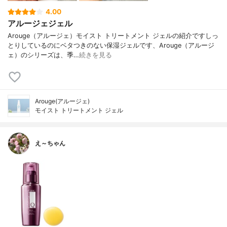
4.00
アルージェジェル
Arouge（アルージェ）モイスト トリートメント ジェルの紹介ですしっ
とりしているのにベタつきのない保湿ジェルです、Arouge（アルージ
ェ）のシリーズは、季…
続きを見る
Arouge(アルージェ)
モイスト トリートメント ジェル
え～ちゃん