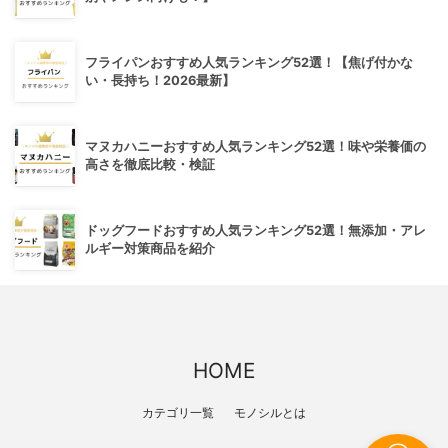
フライパンおすすめ人気ランキング52選！【焦げ付かな
い・長持ち！2026最新】
マヌカハニーおすすめ人気ランキング52選！味や栄養価の
高さを徹底比較・検証
ドッグフードおすすめ人気ランキング52選！無添加・アレ
ルギー対策商品を紹介
HOME
カテゴリ一覧
モノシルとは