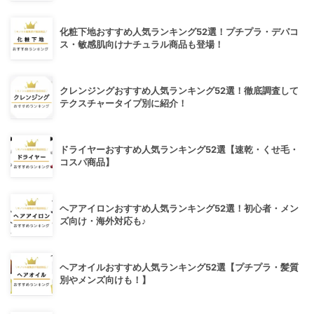
化粧下地おすすめ人気ランキング52選！プチプラ・デパコ
ス・敏感肌向けナチュラル商品も登場！
クレンジングおすすめ人気ランキング52選！徹底調査して
テクスチャータイプ別に紹介！
ドライヤーおすすめ人気ランキング52選【速乾・くせ毛・
コスパ商品】
ヘアアイロンおすすめ人気ランキング52選！初心者・メン
ズ向け・海外対応も♪
ヘアオイルおすすめ人気ランキング52選【プチプラ・髪質
別やメンズ向けも！】