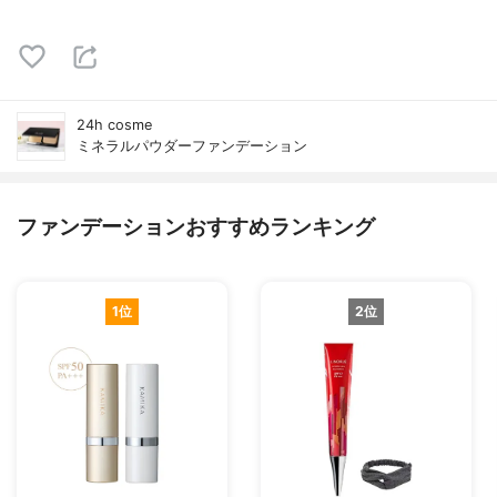
24h cosme
ミネラルパウダーファンデーション
ファンデーションおすすめランキング
1位
2位