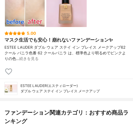
5.00
マスク生活でも安心！崩れないファンデーション✨
ESTEE LAUDER ダブル ウェア ステイ イン プレイス メークアップ62
クール バニラ色番 62 クールバニラ は、標準色より明るめでピンクよ
りの色…
続きを見る
ESTEE LAUDER(エスティローダー)
ダブル ウェア ステイ イン プレイス メークアップ
ファンデーション関連カテゴリ：おすすめ商品ラ
ンキング