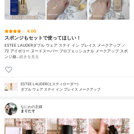
4.00
スポンジもセットで使ってほしい！
ESTEE LAUDERダブル ウェア ステイ イン プレイス メークアップ ／
72 アイボリー ヌードスーパー プロフェッショナル メークアップ スポ
ンジ崩…
続きを見る
ESTEE LAUDER(エスティローダー)
ダブル ウェア ステイ イン プレイス メークアップ
なにわの主婦
まりたそ