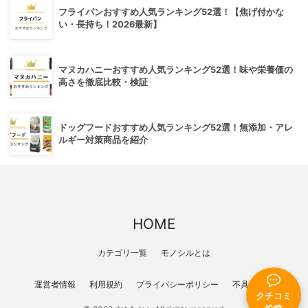
フライパンおすすめ人気ランキング52選！【焦げ付かな
い・長持ち！2026最新】
マヌカハニーおすすめ人気ランキング52選！味や栄養価の
高さを徹底比較・検証
ドッグフードおすすめ人気ランキング52選！無添加・アレ
ルギー対策商品を紹介
HOME
カテゴリ一覧
モノシルとは
運営者情報
利用規約
プライバシーポリシー
不具合報告
クチコミ