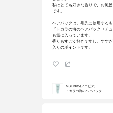
私はとても好きな香りで、お風呂
です。
ヘアパックは、毛先に使用するも
『トカラの海のヘアパック〈チュ
も気に入っています。
香りもすごく好きですし、すすぎ
入りのポイントです。
NOEVIR5(ノエビア)
トカラの海のヘアパック