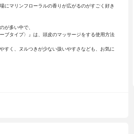
場にマリンフローラルの香りが広がるのがすごく好き
のが多い中で、
ーブタイプ〉』は、頭皮のマッサージをする使用方法
やすく、ヌルつきが少ない扱いやすさなども、お気に