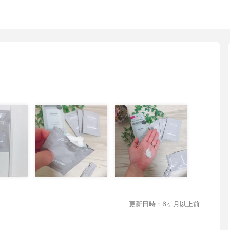
更新日時：6ヶ月以上前