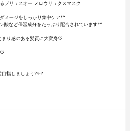
るプリュスオー メロウリュクスマスク
ダメージをしっかり集中ケア*°
ン酸など保湿成分をたっぷり配合されています*°
とまり感のある髪質に大変身♡
♡
目指しましょう?✨?