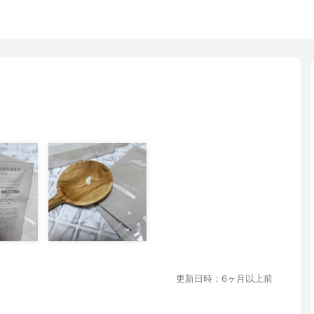
更新日時：6ヶ月以上前