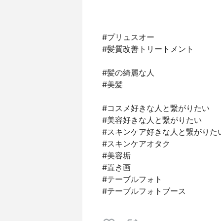
#プリュスオー
#髪質改善トリートメント
#髪の綺麗な人
#美髪
#コスメ好きな人と繋がりたい
#美容好きな人と繋がりたい
#スキンケア好きな人と繋がりた
#スキンケアオタク
#美容垢
#置き画
#テーブルフォト
#テーブルフォトブース