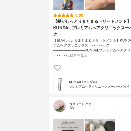
5.00
【髪がしっとりまとまるトリートメント】
KUNDAL プレミアムヘアクリニックスー
ク
【髪がしっとりまとまるトリートメント】KUNDA
アムヘアクリニックスーパーパック
────────────KUNDALプレミアムヘアク
ーパーパ…
続きを見る
KUNDAL(クンダル)
プレミアムヘアクリニックスーパーパック
コスメコレクター
もい