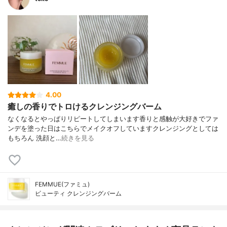
4.00
癒しの香りでトロけるクレンジングバーム
なくなるとやっぱりリピートしてしまいます香りと感触が大好きでファ
ンデを塗った日はこちらでメイクオフしていますクレンジングとしては
もちろん 洗顔と…
続きを見る
FEMMUE(ファミュ)
ビューティ クレンジングバーム