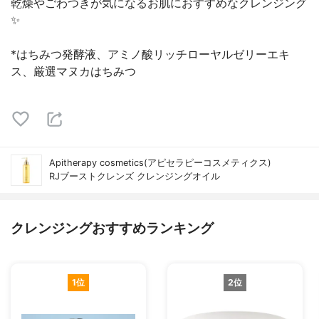
乾燥やごわつきが気になるお肌におすすめなクレンジング
✨
*はちみつ発酵液、アミノ酸リッチローヤルゼリーエキ
ス、厳選マヌカはちみつ
Apitherapy cosmetics(アピセラピーコスメティクス)
RJブーストクレンズ クレンジングオイル
クレンジングおすすめランキング
1位
2位