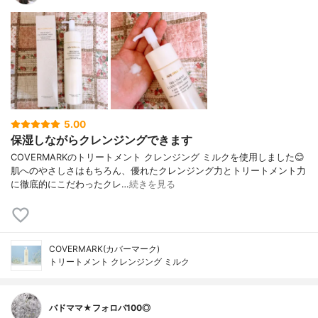
5.00
保湿しながらクレンジングできます
COVERMARKのトリートメント クレンジング ミルクを使用しました😊
肌へのやさしさはもちろん、優れたクレンジング力とトリートメント力
に徹底的にこだわったクレ…
続きを見る
COVERMARK(カバーマーク)
トリートメント クレンジング ミルク
バドママ★フォロバ100◎