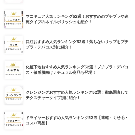
マニキュア人気ランキング52選！おすすめのプチプラや速
乾タイプのネイルポリッシュを紹介！
口紅おすすめ人気ランキング52選！落ちないリップをプチ
プラ・デパコス別に紹介！
化粧下地おすすめ人気ランキング52選！プチプラ・デパコ
ス・敏感肌向けナチュラル商品も登場！
クレンジングおすすめ人気ランキング52選！徹底調査して
テクスチャータイプ別に紹介！
ドライヤーおすすめ人気ランキング52選【速乾・くせ毛・
コスパ商品】