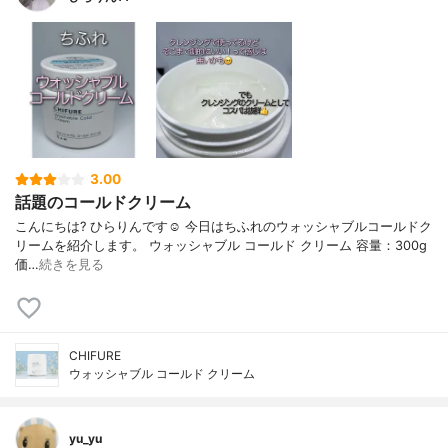
3.00
話題のコールドクリーム
こんにちは? ひらりんです☺️ 今日はちふれのウォッシャブルコールドク
リームを紹介します。 ウォッシャブル コールド クリーム 容量：300g
価…
続きを見る
CHIFURE
ウォッシャブル コールド クリーム
yu_yu