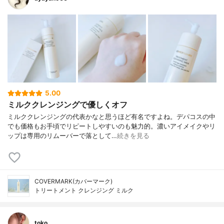
5.00
ミルククレンジングで優しくオフ
ミルククレンジングの代表かなと思うほど有名ですよね。デパコスの中
でも価格もお手頃でリピートしやすいのも魅力的。濃いアイメイクやリ
ップは専用のリムーバーで落として…
続きを見る
COVERMARK(カバーマーク)
トリートメント クレンジング ミルク
toko