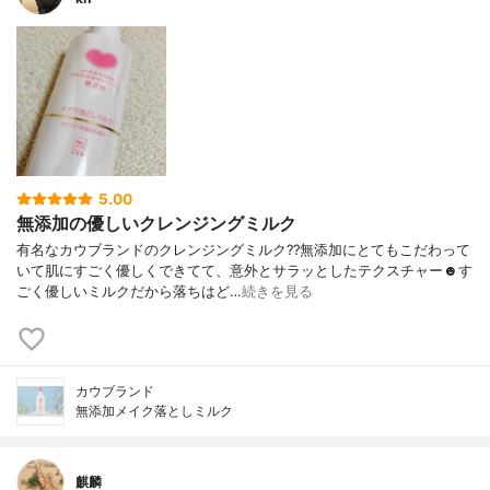
5.00
無添加の優しいクレンジングミルク
有名なカウブランドのクレンジングミルク??無添加にとてもこだわって
いて肌にすごく優しくできてて、意外とサラッとしたテクスチャー☻す
ごく優しいミルクだから落ちはど…
続きを見る
カウブランド
無添加メイク落としミルク
麒麟