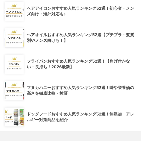
ヘアアイロンおすすめ人気ランキング52選！初心者・メン
ズ向け・海外対応も♪
ヘアオイルおすすめ人気ランキング52選【プチプラ・髪質
別やメンズ向けも！】
フライパンおすすめ人気ランキング52選！【焦げ付かな
い・長持ち！2026最新】
マヌカハニーおすすめ人気ランキング52選！味や栄養価の
高さを徹底比較・検証
ドッグフードおすすめ人気ランキング52選！無添加・アレ
ルギー対策商品を紹介