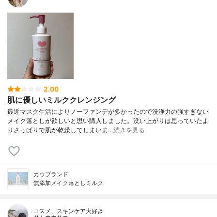
2.00
肌に優しいミルククレンジング
最近マスク生活によりノーファンデが多かったので洗浄力の強すぎない
メイク落としが欲しいと思い購入しました。洗い上がりは思っていたよ
りさっぱりで肌が乾燥してしまいま…
続きを見る
カウブランド
無添加メイク落としミルク
コスメ、スキンケア大好き