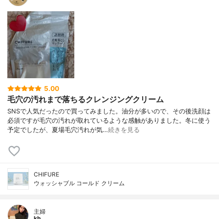
5.00
毛穴の汚れまで落ちるクレンジングクリーム
SNSで人気だったので買ってみました。油分が多いので、その後洗顔は
必須ですが毛穴の汚れが取れているような感触がありました。冬に使う
予定でしたが、夏場毛穴汚れが気…
続きを見る
CHIFURE
ウォッシャブル コールド クリーム
主婦
kh