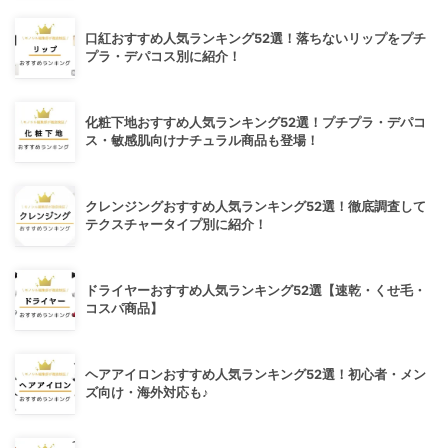
口紅おすすめ人気ランキング52選！落ちないリップをプチ
プラ・デパコス別に紹介！
化粧下地おすすめ人気ランキング52選！プチプラ・デパコ
ス・敏感肌向けナチュラル商品も登場！
クレンジングおすすめ人気ランキング52選！徹底調査して
テクスチャータイプ別に紹介！
ドライヤーおすすめ人気ランキング52選【速乾・くせ毛・
コスパ商品】
ヘアアイロンおすすめ人気ランキング52選！初心者・メン
ズ向け・海外対応も♪