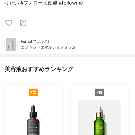
りたい #フォロー大歓迎 #followme
Ferne(フェルネ)
エフドットエマルジョンセラム
美容液おすすめランキング
1位
2位