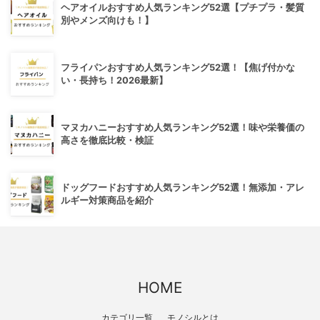
ヘアオイルおすすめ人気ランキング52選【プチプラ・髪質
別やメンズ向けも！】
フライパンおすすめ人気ランキング52選！【焦げ付かな
い・長持ち！2026最新】
マヌカハニーおすすめ人気ランキング52選！味や栄養価の
高さを徹底比較・検証
ドッグフードおすすめ人気ランキング52選！無添加・アレ
ルギー対策商品を紹介
HOME
カテゴリ一覧
モノシルとは