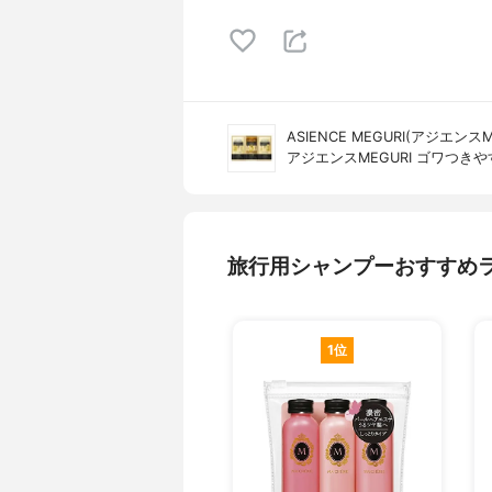
ASIENCE MEGURI(アジエンスM
アジエンスMEGURI ゴワつき
旅行用シャンプーおすすめ
1位