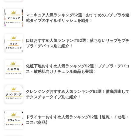
マニキュア人気ランキング52選！おすすめのプチプラや速
乾タイプのネイルポリッシュを紹介！
口紅おすすめ人気ランキング52選！落ちないリップをプチ
プラ・デパコス別に紹介！
化粧下地おすすめ人気ランキング52選！プチプラ・デパコ
ス・敏感肌向けナチュラル商品も登場！
クレンジングおすすめ人気ランキング52選！徹底調査して
テクスチャータイプ別に紹介！
ドライヤーおすすめ人気ランキング52選【速乾・くせ毛・
コスパ商品】