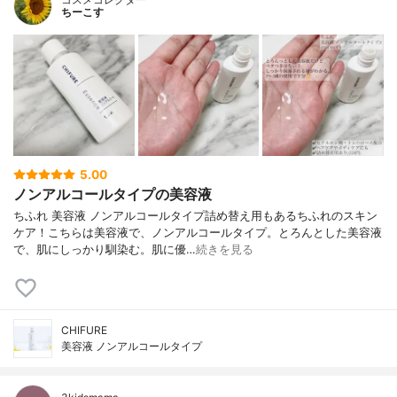
ちーこす
5.00
ノンアルコールタイプの美容液
ちふれ 美容液 ノンアルコールタイプ詰め替え用もあるちふれのスキン
ケア！こちらは美容液で、ノンアルコールタイプ。とろんとした美容液
で、肌にしっかり馴染む。肌に優…
続きを見る
CHIFURE
美容液 ノンアルコールタイプ