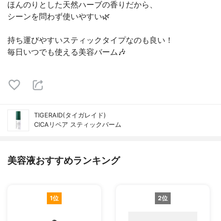
ほんのりとした天然ハーブの香りだから、
シーンを問わず使いやすい🌿
持ち運びやすいスティックタイプなのも良い！
毎日いつでも使える美容バーム🎶
TIGERAID(タイガレイド)
CICAリペア スティックバーム
美容液おすすめランキング
1位
2位