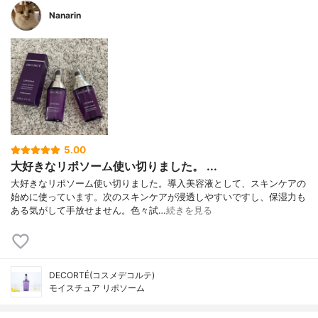
Nanarin
5.00
大好きなリポソーム使い切りました。 ...
大好きなリポソーム使い切りました。導入美容液として、スキンケアの
始めに使っています。次のスキンケアが浸透しやすいですし、保湿力も
ある気がして手放せません。色々試…
続きを見る
DECORTÉ(コスメデコルテ)
モイスチュア リポソーム